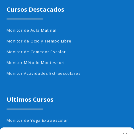
Cursos Destacados
Monitor de Aula Matinal
Monitor de Ocio y Tiempo Libre
Monitor de Comedor Escolar
Monitor Método Montessori
Monitor Actividades Extraescolares
Ultimos Cursos
Monitor de Yoga Extraescolar
Monitor de Aerobic infantil