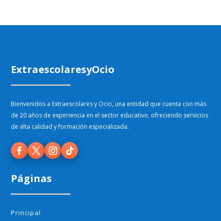
ExtraescolaresyOcio
Bienvenidos a Extraescolares y Ocio, una entidad que cuenta con más
de 20 años de experiencia en el sector educativo, ofreciendo servicios
de alta calidad y formación especializada.
Páginas
Principal