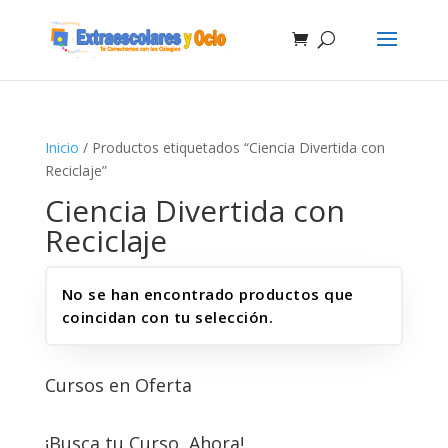
Inicio
/ Productos etiquetados “Ciencia Divertida con
Reciclaje”
Ciencia Divertida con
Reciclaje
No se han encontrado productos que
coincidan con tu selección.
Cursos en Oferta
¡Busca tu Curso, Ahora!