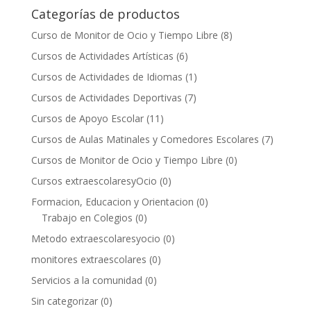
Categorías de productos
Curso de Monitor de Ocio y Tiempo Libre
(8)
Cursos de Actividades Artísticas
(6)
Cursos de Actividades de Idiomas
(1)
Cursos de Actividades Deportivas
(7)
Cursos de Apoyo Escolar
(11)
Cursos de Aulas Matinales y Comedores Escolares
(7)
Cursos de Monitor de Ocio y Tiempo Libre
(0)
Cursos extraescolaresyOcio
(0)
Formacion, Educacion y Orientacion
(0)
Trabajo en Colegios
(0)
Metodo extraescolaresyocio
(0)
monitores extraescolares
(0)
Servicios a la comunidad
(0)
Sin categorizar
(0)