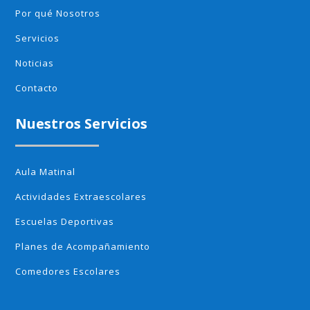
Por qué Nosotros
Servicios
Noticias
Contacto
Nuestros Servicios
Aula Matinal
Actividades Extraescolares
Escuelas Deportivas
Planes de Acompañamiento
Comedores Escolares