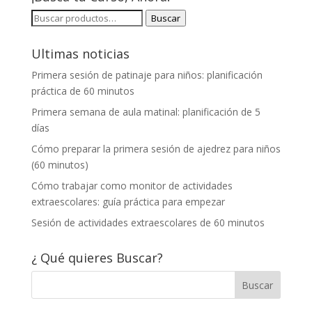
BUSCAR
Buscar
POR:
Ultimas noticias
Primera sesión de patinaje para niños: planificación
práctica de 60 minutos
Primera semana de aula matinal: planificación de 5
días
Cómo preparar la primera sesión de ajedrez para niños
(60 minutos)
Cómo trabajar como monitor de actividades
extraescolares: guía práctica para empezar
Sesión de actividades extraescolares de 60 minutos
¿ Qué quieres Buscar?