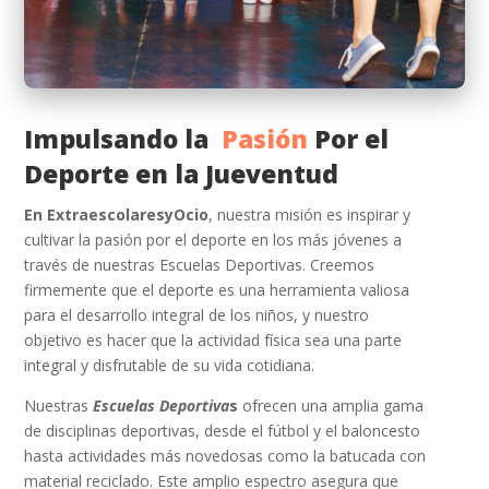
Impulsando la
Pasión
Por el
Deporte en la Jueventud
En ExtraescolaresyOcio
, nuestra misión es inspirar y
cultivar la pasión por el deporte en los más jóvenes a
través de nuestras Escuelas Deportivas. Creemos
firmemente que el deporte es una herramienta valiosa
para el desarrollo integral de los niños, y nuestro
objetivo es hacer que la actividad física sea una parte
integral y disfrutable de su vida cotidiana.
Nuestras
Escuelas Deportiva
s
ofrecen una amplia gama
de disciplinas deportivas, desde el fútbol y el baloncesto
hasta actividades más novedosas como la batucada con
material reciclado. Este amplio espectro asegura que