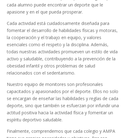
cada alumno puede encontrar un deporte que le
apasione y en el que pueda prosperar.
Cada actividad está cuidadosamente diseñada para
fomentar el desarrollo de habilidades físicas y motoras,
la cooperación y el trabajo en equipo, y valores
esenciales como el respeto y la disciplina. Además,
todas nuestras actividades promueven un estilo de vida
activo y saludable, contribuyendo a la prevención de la
obesidad infantil y otros problemas de salud
relacionados con el sedentarismo.
Nuestro equipo de monitores son profesionales
capacitados y apasionados por el deporte. Ellos no solo
se encargan de enseñar las habilidades y reglas de cada
deporte, sino que también se esfuerzan por infundir una
actitud positiva hacia la actividad física y fomentar un
espíritu deportivo saludable.
Finalmente, comprendemos que cada colegio y AMPA