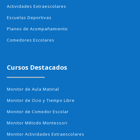
Actividades Extraescolares
Escuelas Deportivas
Planes de Acompañamiento
Comedores Escolares
Cursos Destacados
Monitor de Aula Matinal
Monitor de Ocio y Tiempo Libre
Monitor de Comedor Escolar
Monitor Método Montessori
Monitor Actividades Extraescolares