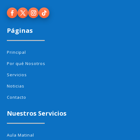
Páginas
Principal
Por qué Nosotros
Servicios
Noticias
Contacto
Nuestros Servicios
Aula Matinal