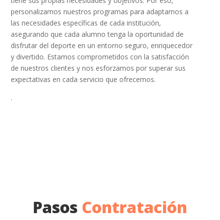
tiene sus propias necesidades y objetivos. Por eso,
personalizamos nuestros programas para adaptarnos a
las necesidades específicas de cada institución,
asegurando que cada alumno tenga la oportunidad de
disfrutar del deporte en un entorno seguro, enriquecedor
y divertido. Estamos comprometidos con la satisfacción
de nuestros clientes y nos esforzamos por superar sus
expectativas en cada servicio que ofrecemos.
.
Pasos
Contratación