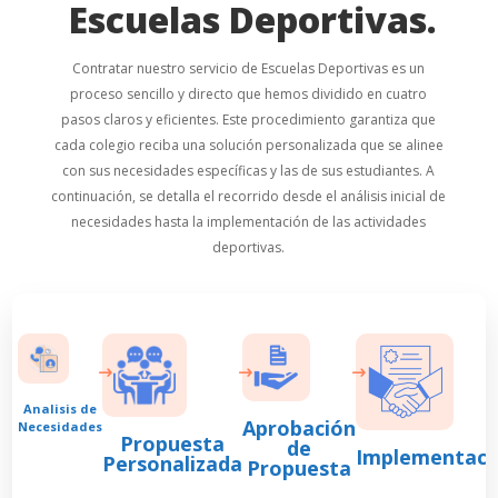
Escuelas Deportivas.
Contratar nuestro servicio de Escuelas Deportivas es un
proceso sencillo y directo que hemos dividido en cuatro
pasos claros y eficientes. Este procedimiento garantiza que
cada colegio reciba una solución personalizada que se alinee
con sus necesidades específicas y las de sus estudiantes. A
continuación, se detalla el recorrido desde el análisis inicial de
necesidades hasta la implementación de las actividades
deportivas.
Analisis de
Aprobación
Necesidades
Propuesta
de
Implementaci
Personalizada
Propuesta