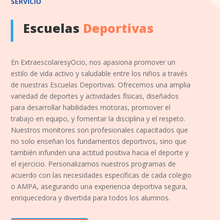
SERVICIO
Escuelas
Deportivas
En ExtraescolaresyOcio, nos apasiona promover un
estilo de vida activo y saludable entre los niños a través
de nuestras Escuelas Deportivas. Ofrecemos una amplia
variedad de deportes y actividades físicas, diseñados
para desarrollar habilidades motoras, promover el
trabajo en equipo, y fomentar la disciplina y el respeto.
Nuestros monitores son profesionales capacitados que
no solo enseñan los fundamentos deportivos, sino que
también infunden una actitud positiva hacia el deporte y
el ejercicio. Personalizamos nuestros programas de
acuerdo con las necesidades específicas de cada colegio
o AMPA, asegurando una experiencia deportiva segura,
enriquecedora y divertida para todos los alumnos.