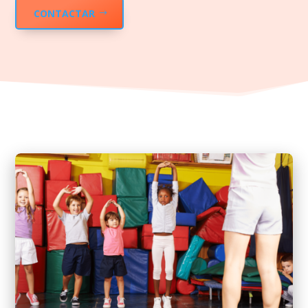
CONTACTAR