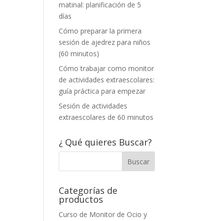
matinal: planificación de 5
días
Cómo preparar la primera
sesión de ajedrez para niños
(60 minutos)
Cómo trabajar como monitor
de actividades extraescolares:
guía práctica para empezar
Sesión de actividades
extraescolares de 60 minutos
¿ Qué quieres Buscar?
Categorías de
productos
Curso de Monitor de Ocio y