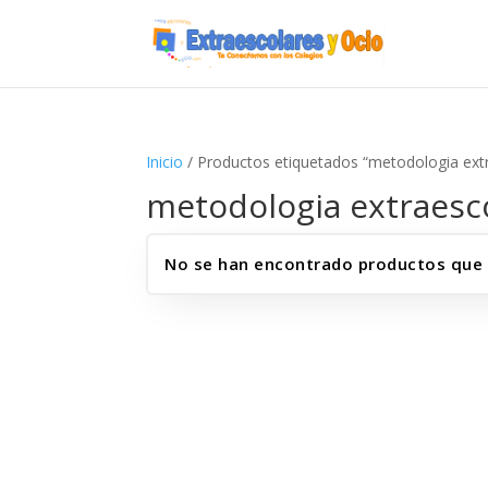
Inicio
/ Productos etiquetados “metodologia ext
metodologia extraesc
No se han encontrado productos que c