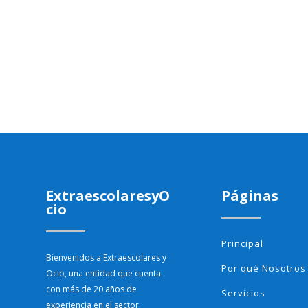
ExtraescolaresyO
Páginas
cio
Principal
Bienvenidos a Extraescolares y
Por qué Nosotros
Ocio, una entidad que cuenta
con más de 20 años de
Servicios
experiencia en el sector