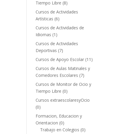
Tiempo Libre
(8)
Cursos de Actividades
Artísticas
(6)
Cursos de Actividades de
Idiomas
(1)
Cursos de Actividades
Deportivas
(7)
Cursos de Apoyo Escolar
(11)
Cursos de Aulas Matinales y
Comedores Escolares
(7)
Cursos de Monitor de Ocio y
Tiempo Libre
(0)
Cursos extraescolaresyOcio
(0)
Formacion, Educacion y
Orientacion
(0)
Trabajo en Colegios
(0)