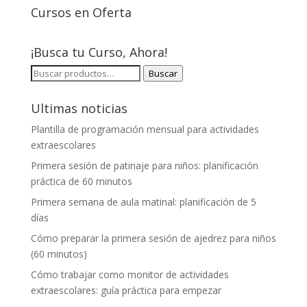
Cursos en Oferta
¡Busca tu Curso, Ahora!
BUSCAR
Buscar
POR:
Ultimas noticias
Plantilla de programación mensual para actividades
extraescolares
Primera sesión de patinaje para niños: planificación
práctica de 60 minutos
Primera semana de aula matinal: planificación de 5
días
Cómo preparar la primera sesión de ajedrez para niños
(60 minutos)
Cómo trabajar como monitor de actividades
extraescolares: guía práctica para empezar