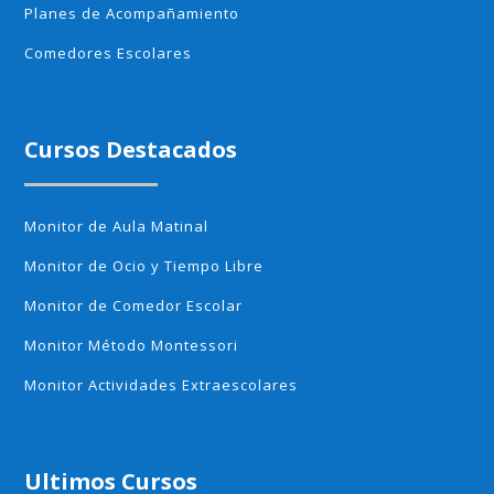
Planes de Acompañamiento
Comedores Escolares
Cursos Destacados
Monitor de Aula Matinal
Monitor de Ocio y Tiempo Libre
Monitor de Comedor Escolar
Monitor Método Montessori
Monitor Actividades Extraescolares
Ultimos Cursos