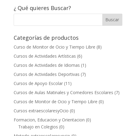
¿ Qué quieres Buscar?
Categorías de productos
Curso de Monitor de Ocio y Tiempo Libre
(8)
Cursos de Actividades Artísticas
(6)
Cursos de Actividades de Idiomas
(1)
Cursos de Actividades Deportivas
(7)
Cursos de Apoyo Escolar
(11)
Cursos de Aulas Matinales y Comedores Escolares
(7)
Cursos de Monitor de Ocio y Tiempo Libre
(0)
Cursos extraescolaresyOcio
(0)
Formacion, Educacion y Orientacion
(0)
Trabajo en Colegios
(0)
Metodo extraescolaresyocio
(0)