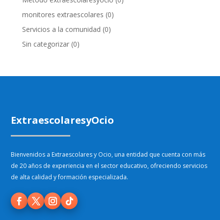
monitores extraescolares
(0)
Servicios a la comunidad
(0)
Sin categorizar
(0)
ExtraescolaresyOcio
Bienvenidos a Extraescolares y Ocio, una entidad que cuenta con más
de 20 años de experiencia en el sector educativo, ofreciendo servicios
de alta calidad y formación especializada.