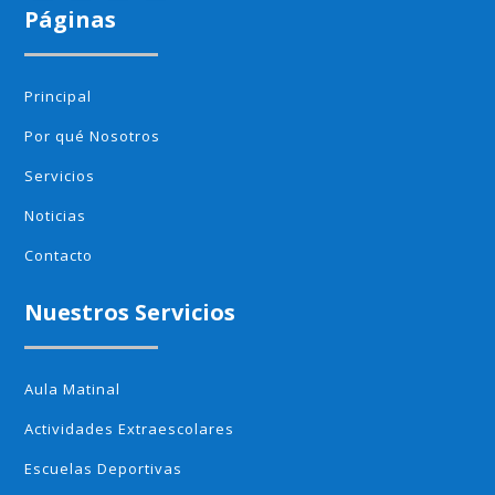
Páginas
Principal
Por qué Nosotros
Servicios
Noticias
Contacto
Nuestros Servicios
Aula Matinal
Actividades Extraescolares
Escuelas Deportivas