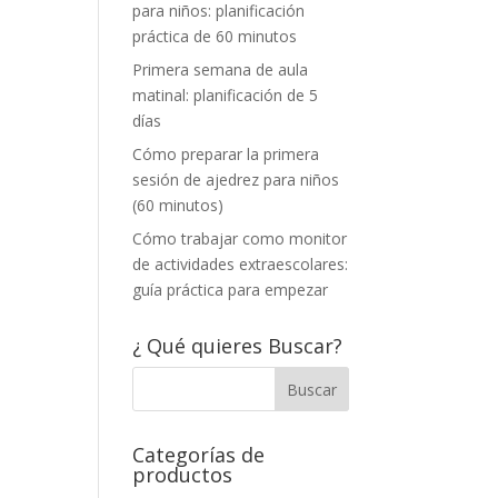
para niños: planificación
práctica de 60 minutos
Primera semana de aula
matinal: planificación de 5
días
Cómo preparar la primera
sesión de ajedrez para niños
(60 minutos)
Cómo trabajar como monitor
de actividades extraescolares:
guía práctica para empezar
¿ Qué quieres Buscar?
Categorías de
productos