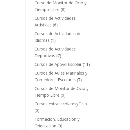
Curso de Monitor de Ocio y
Tiempo Libre
(8)
Cursos de Actividades
Artísticas
(6)
Cursos de Actividades de
Idiomas
(1)
Cursos de Actividades
Deportivas
(7)
Cursos de Apoyo Escolar
(11)
Cursos de Aulas Matinales y
Comedores Escolares
(7)
Cursos de Monitor de Ocio y
Tiempo Libre
(0)
Cursos extraescolaresyOcio
(0)
Formacion, Educacion y
Orientacion
(0)