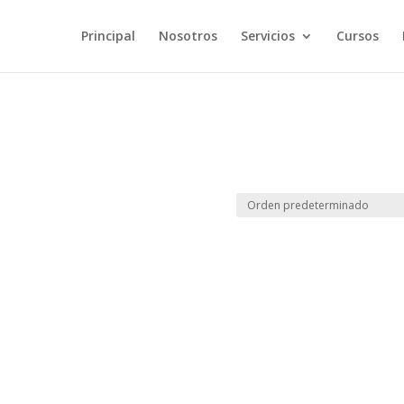
Principal
Nosotros
Servicios
Cursos