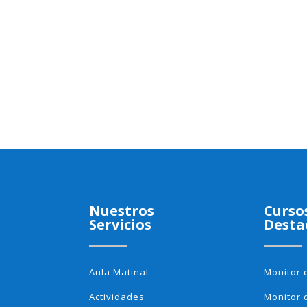
Nuestros
Curso
Servicios
Desta
Aula Matinal
Monitor 
Actividades
Monitor 