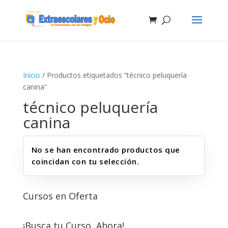
Inicio
/ Productos etiquetados “técnico peluquería
canina”
técnico peluquería
canina
No se han encontrado productos que
coincidan con tu selección.
Cursos en Oferta
¡Busca tu Curso, Ahora!