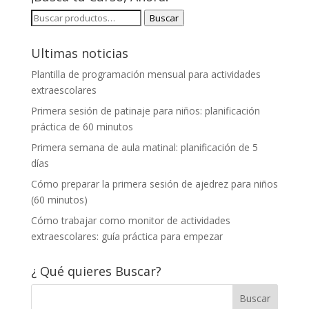
BUSCAR
Buscar
POR:
Ultimas noticias
Plantilla de programación mensual para actividades
extraescolares
Primera sesión de patinaje para niños: planificación
práctica de 60 minutos
Primera semana de aula matinal: planificación de 5
días
Cómo preparar la primera sesión de ajedrez para niños
(60 minutos)
Cómo trabajar como monitor de actividades
extraescolares: guía práctica para empezar
¿ Qué quieres Buscar?