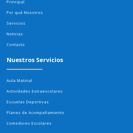
Principal
Por qué Nosotros
Servicios
Noticias
Contacto
Nuestros Servicios
Aula Matinal
Actividades Extraescolares
Escuelas Deportivas
Planes de Acompañamiento
Comedores Escolares