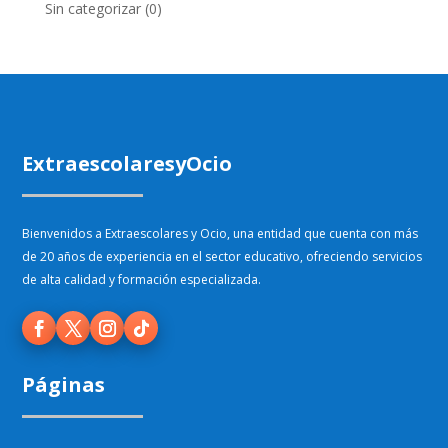
Sin categorizar
(0)
ExtraescolaresyOcio
Bienvenidos a Extraescolares y Ocio, una entidad que cuenta con más
de 20 años de experiencia en el sector educativo, ofreciendo servicios
de alta calidad y formación especializada.
Páginas