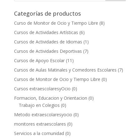
Categorías de productos
Curso de Monitor de Ocio y Tiempo Libre
(8)
Cursos de Actividades Artísticas
(6)
Cursos de Actividades de Idiomas
(1)
Cursos de Actividades Deportivas
(7)
Cursos de Apoyo Escolar
(11)
Cursos de Aulas Matinales y Comedores Escolares
(7)
Cursos de Monitor de Ocio y Tiempo Libre
(0)
Cursos extraescolaresyOcio
(0)
Formacion, Educacion y Orientacion
(0)
Trabajo en Colegios
(0)
Metodo extraescolaresyocio
(0)
monitores extraescolares
(0)
Servicios a la comunidad
(0)