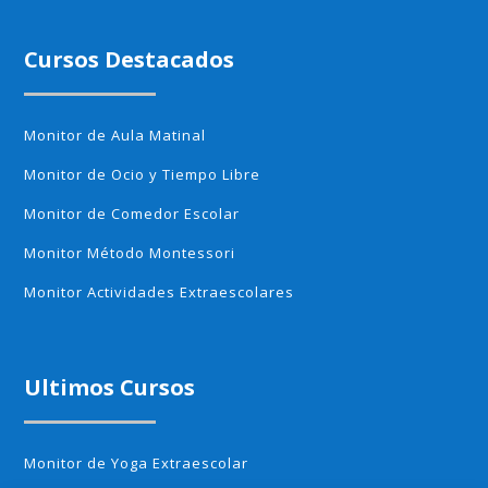
Cursos Destacados
Monitor de Aula Matinal
Monitor de Ocio y Tiempo Libre
Monitor de Comedor Escolar
Monitor Método Montessori
Monitor Actividades Extraescolares
Ultimos Cursos
Monitor de Yoga Extraescolar