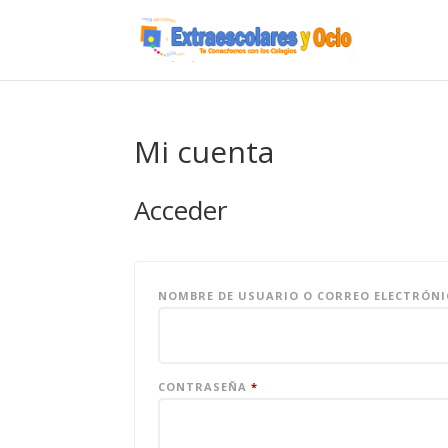
Mi cuenta
Acceder
NOMBRE DE USUARIO O CORREO ELECTRÓN
OBLIGATORIO
CONTRASEÑA
*