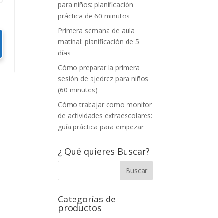
para niños: planificación
práctica de 60 minutos
Primera semana de aula
matinal: planificación de 5
días
Cómo preparar la primera
sesión de ajedrez para niños
(60 minutos)
Cómo trabajar como monitor
de actividades extraescolares:
guía práctica para empezar
¿ Qué quieres Buscar?
Categorías de
productos