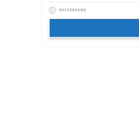
RECUÉRDAME