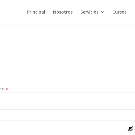
Principal
Nosotros
Servicios
Cursos
OBLIGATORIO
ICO
*