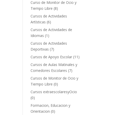
Curso de Monitor de Ocio y
Tiempo Libre
(8)
Cursos de Actividades
Artísticas
(6)
Cursos de Actividades de
Idiomas
(1)
Cursos de Actividades
Deportivas
(7)
Cursos de Apoyo Escolar
(11)
Cursos de Aulas Matinales y
Comedores Escolares
(7)
Cursos de Monitor de Ocio y
Tiempo Libre
(0)
Cursos extraescolaresyOcio
(0)
Formacion, Educacion y
Orientacion
(0)