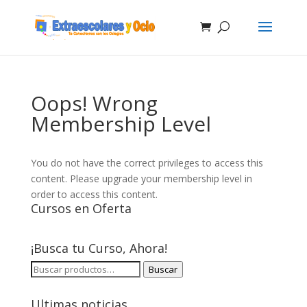
Oops! Wrong
Membership Level
You do not have the correct privileges to access this
content. Please upgrade your membership level in
order to access this content.
Cursos en Oferta
¡Busca tu Curso, Ahora!
BUSCAR
Buscar
POR:
Ultimas noticias