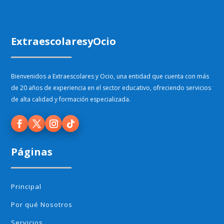
ExtraescolaresyOcio
Bienvenidos a Extraescolares y Ocio, una entidad que cuenta con más
de 20 años de experiencia en el sector educativo, ofreciendo servicios
de alta calidad y formación especializada.
Páginas
Principal
Por qué Nosotros
Servicios