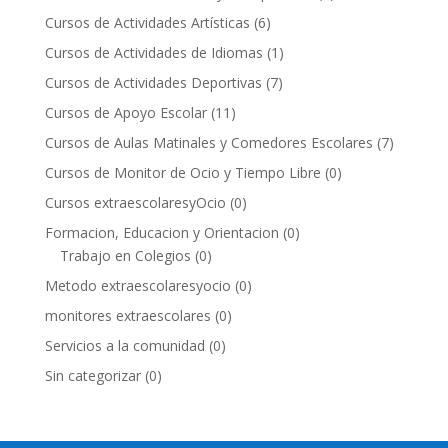
Cursos de Actividades Artísticas
(6)
Cursos de Actividades de Idiomas
(1)
Cursos de Actividades Deportivas
(7)
Cursos de Apoyo Escolar
(11)
Cursos de Aulas Matinales y Comedores Escolares
(7)
Cursos de Monitor de Ocio y Tiempo Libre
(0)
Cursos extraescolaresyOcio
(0)
Formacion, Educacion y Orientacion
(0)
Trabajo en Colegios
(0)
Metodo extraescolaresyocio
(0)
monitores extraescolares
(0)
Servicios a la comunidad
(0)
Sin categorizar
(0)