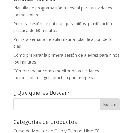
Plantilla de programación mensual para actividades
extraescolares
Primera sesión de patinaje para niños: planificación
práctica de 60 minutos
Primera semana de aula matinal: planificación de 5
días
Cómo preparar la primera sesión de ajedrez para niños
(60 minutos)
Cómo trabajar como monitor de actividades
extraescolares: guía práctica para empezar
¿ Qué quieres Buscar?
Categorías de productos
Curso de Monitor de Ocio y Tiempo Libre
(8)