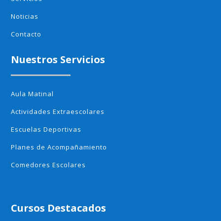
Noticias
Contacto
Nuestros Servicios
Aula Matinal
Actividades Extraescolares
Escuelas Deportivas
Planes de Acompañamiento
Comedores Escolares
Cursos Destacados