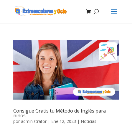
Consigue Gratis tu Método de Inglés para
niños.
por
administrator
|
Ene 12, 2023
|
Noticias