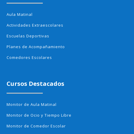
Aula Matinal
Actividades Extraescolares
Escuelas Deportivas
Planes de Acompañamiento
Comedores Escolares
Cursos Destacados
Monitor de Aula Matinal
Monitor de Ocio y Tiempo Libre
Monitor de Comedor Escolar