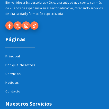
Bienvenidos a Extraescolares y Ocio, una entidad que cuenta con más
de 20 años de experiencia en el sector educativo, ofreciendo servicios
de alta calidad y formación especializada.
Páginas
Principal
Por qué Nosotros
Servicios
Noticias
Contacto
Nuestros Servicios