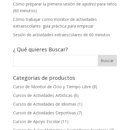
Cómo preparar la primera sesión de ajedrez para niños
(60 minutos)
Cómo trabajar como monitor de actividades
extraescolares: guía práctica para empezar
Sesión de actividades extraescolares de 60 minutos
¿ Qué quieres Buscar?
Categorías de productos
Curso de Monitor de Ocio y Tiempo Libre
(8)
Cursos de Actividades Artísticas
(6)
Cursos de Actividades de Idiomas
(1)
Cursos de Actividades Deportivas
(7)
Cursos de Apoyo Escolar
(11)