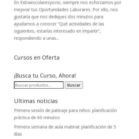
En Extraescolaresyocio, siempre nos esforzamos por
mejorar tus Oportunidades Laborares. Por ello, nos
gustaría que nos dediques dos minutos para
ayudarnos a conocer “Qué actividades de las
siguientes, estarías interesado en impartir”,
respondiendo a unas...
Cursos en Oferta
¡Busca tu Curso, Ahora!
BUSCAR
Buscar
POR:
Ultimas noticias
Primera sesión de patinaje para niños: planificación
práctica de 60 minutos
Primera semana de aula matinal: planificación de 5
días