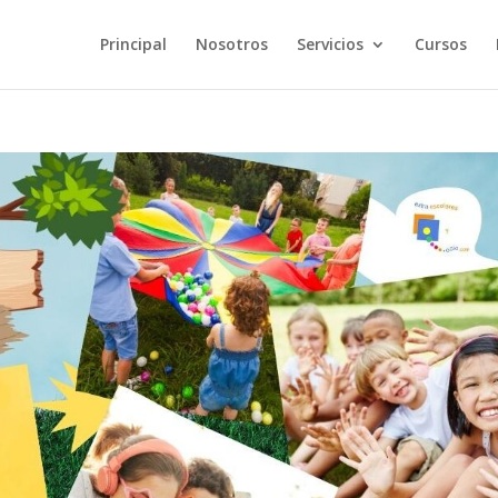
Principal
Nosotros
Servicios
Cursos