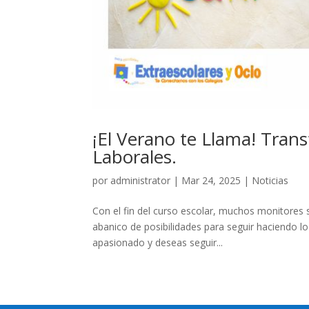
¡El Verano te Llama! Tra
Laborales.
por
administrator
|
Mar 24, 2025
|
Noticias
Con el fin del curso escolar, muchos monitores s
abanico de posibilidades para seguir haciendo lo
apasionado y deseas seguir...