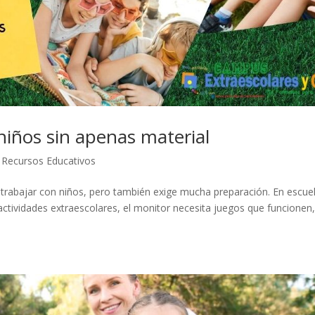
niños sin apenas material
,
Recursos Educativos
 trabajar con niños, pero también exige mucha preparación. En escue
tividades extraescolares, el monitor necesita juegos que funcionen