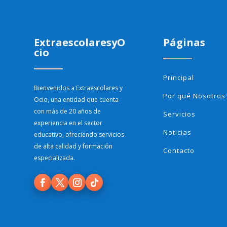
ExtraescolaresyO
Páginas
cio
Principal
Bienvenidos a Extraescolares y
Por qué Nosotros
Ocio, una entidad que cuenta
con más de 20 años de
Servicios
experiencia en el sector
Noticias
educativo, ofreciendo servicios
de alta calidad y formación
Contacto
especializada.