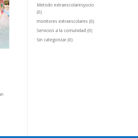
Metodo extraescolaresyocio
(0)
monitores extraescolares
(0)
Servicios a la comunidad
(0)
Sin categorizar
(0)
un