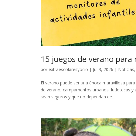
15 juegos de verano para 
por
extraescolaresyocio
|
Jul 3, 2026
|
Noticias
El verano puede ser una época maravillosa para
de verano, campamentos urbanos, ludotecas y ac
sean seguros y que no dependan de...