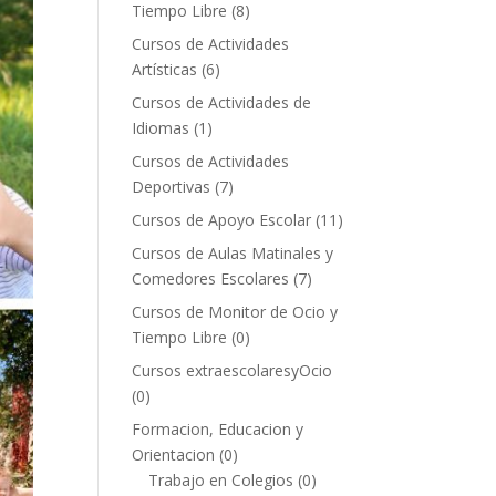
Tiempo Libre
(8)
Cursos de Actividades
Artísticas
(6)
Cursos de Actividades de
Idiomas
(1)
Cursos de Actividades
Deportivas
(7)
Cursos de Apoyo Escolar
(11)
Cursos de Aulas Matinales y
Comedores Escolares
(7)
Cursos de Monitor de Ocio y
Tiempo Libre
(0)
Cursos extraescolaresyOcio
(0)
Formacion, Educacion y
Orientacion
(0)
Trabajo en Colegios
(0)