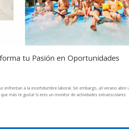
nsforma tu Pasión en Oportunidades
e enfrentan a la incertidumbre laboral. Sin embargo, ¡el verano abre 
 que más te gusta! Si eres un monitor de actividades extraescolares