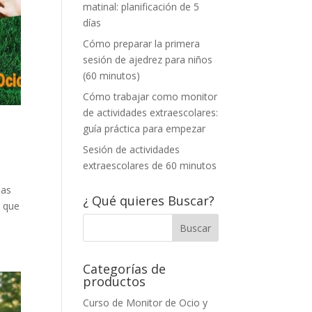
matinal: planificación de 5
días
Cómo preparar la primera
sesión de ajedrez para niños
(60 minutos)
Cómo trabajar como monitor
de actividades extraescolares:
guía práctica para empezar
Sesión de actividades
extraescolares de 60 minutos
las
¿ Qué quieres Buscar?
, que
Categorías de
productos
Curso de Monitor de Ocio y