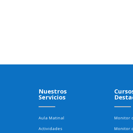
Nuestros
Curso
Servicios
Desta
Aula Matinal
Monitor 
Actividades
Monitor 