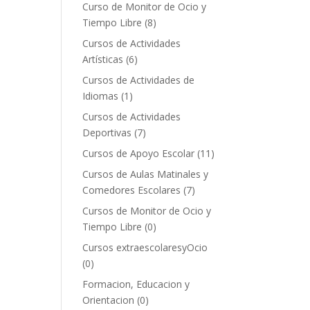
Curso de Monitor de Ocio y
Tiempo Libre
(8)
Cursos de Actividades
Artísticas
(6)
Cursos de Actividades de
Idiomas
(1)
Cursos de Actividades
Deportivas
(7)
Cursos de Apoyo Escolar
(11)
Cursos de Aulas Matinales y
Comedores Escolares
(7)
Cursos de Monitor de Ocio y
Tiempo Libre
(0)
Cursos extraescolaresyOcio
(0)
Formacion, Educacion y
Orientacion
(0)