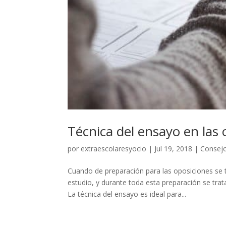
Técnica del ensayo en las 
por
extraescolaresyocio
|
Jul 19, 2018
|
Consej
Cuando de preparación para las oposiciones se 
estudio, y durante toda esta preparación se tra
La técnica del ensayo es ideal para...