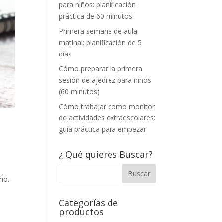
para niños: planificación
práctica de 60 minutos
Primera semana de aula
matinal: planificación de 5
días
Cómo preparar la primera
sesión de ajedrez para niños
(60 minutos)
Cómo trabajar como monitor
de actividades extraescolares:
guía práctica para empezar
¿ Qué quieres Buscar?
e
io.
Categorías de
productos