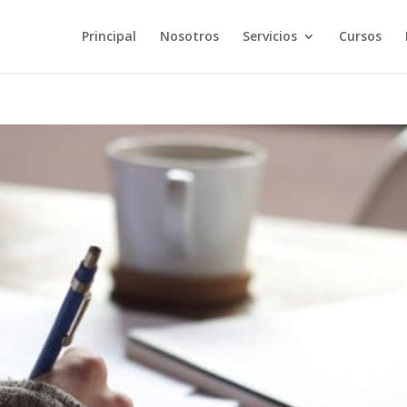
Principal
Nosotros
Servicios
Cursos