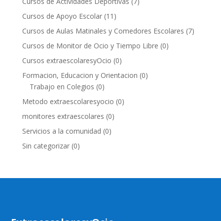
Cursos de Actividades Deportivas
(7)
Cursos de Apoyo Escolar
(11)
Cursos de Aulas Matinales y Comedores Escolares
(7)
Cursos de Monitor de Ocio y Tiempo Libre
(0)
Cursos extraescolaresyOcio
(0)
Formacion, Educacion y Orientacion
(0)
Trabajo en Colegios
(0)
Metodo extraescolaresyocio
(0)
monitores extraescolares
(0)
Servicios a la comunidad
(0)
Sin categorizar
(0)