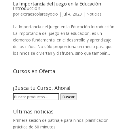
La Importancia del Juego en la Educación
Introducción
por
extraescolaresyocio
|
Jul 4, 2023
|
Noticias
La Importancia del Juego en la Educación Introducción
La importancia del juego en la educacion, es un
elemento fundamental en el desarrollo y aprendizaje
de los niños. No sólo proporciona un medio para que
los niños se diviertan y disfruten, sino que también...
Cursos en Oferta
¡Busca tu Curso, Ahora!
BUSCAR
Buscar
POR:
Ultimas noticias
Primera sesión de patinaje para niños: planificación
práctica de 60 minutos