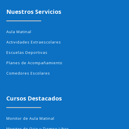
Nuestros Servicios
Aula Matinal
Actividades Extraescolares
Escuelas Deportivas
Planes de Acompañamiento
Comedores Escolares
Cursos Destacados
Monitor de Aula Matinal
Monitor de Ocio y Tiempo Libre