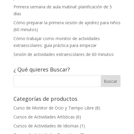
Primera semana de aula matinal: planificación de 5
días
Cómo preparar la primera sesión de ajedrez para niños
(60 minutos)
Cómo trabajar como monitor de actividades
extraescolares: guía práctica para empezar
Sesión de actividades extraescolares de 60 minutos
¿ Qué quieres Buscar?
Categorías de productos
Curso de Monitor de Ocio y Tiempo Libre
(8)
Cursos de Actividades Artísticas
(6)
Cursos de Actividades de Idiomas
(1)