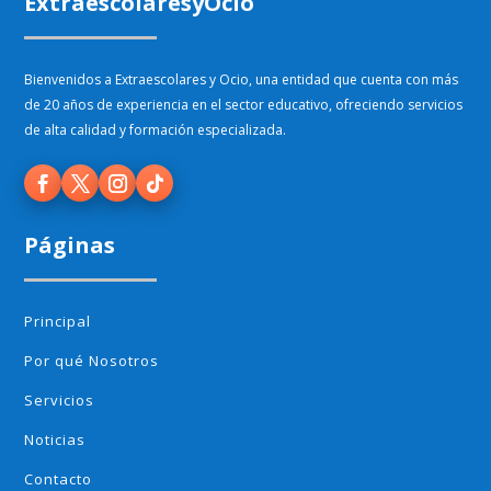
ExtraescolaresyOcio
Bienvenidos a Extraescolares y Ocio, una entidad que cuenta con más
de 20 años de experiencia en el sector educativo, ofreciendo servicios
de alta calidad y formación especializada.
Páginas
Principal
Por qué Nosotros
Servicios
Noticias
Contacto