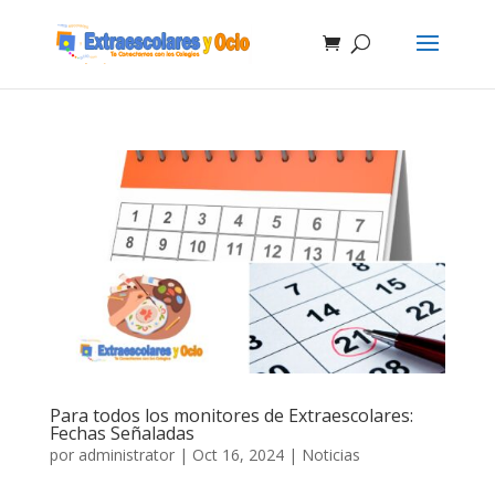
Para todos los monitores de Extraescolares:
Fechas Señaladas
por
administrator
|
Oct 16, 2024
|
Noticias