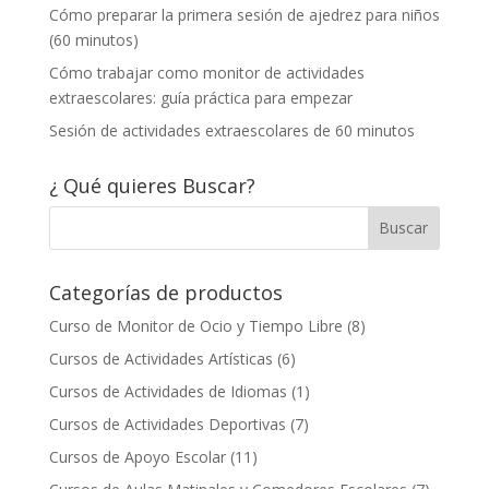
Cómo preparar la primera sesión de ajedrez para niños
(60 minutos)
Cómo trabajar como monitor de actividades
extraescolares: guía práctica para empezar
Sesión de actividades extraescolares de 60 minutos
¿ Qué quieres Buscar?
Categorías de productos
Curso de Monitor de Ocio y Tiempo Libre
(8)
Cursos de Actividades Artísticas
(6)
Cursos de Actividades de Idiomas
(1)
Cursos de Actividades Deportivas
(7)
Cursos de Apoyo Escolar
(11)