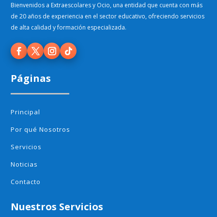
Bienvenidos a Extraescolares y Ocio, una entidad que cuenta con más
de 20 años de experiencia en el sector educativo, ofreciendo servicios
de alta calidad y formación especializada.
Páginas
Principal
Por qué Nosotros
Servicios
Noticias
Contacto
Nuestros Servicios