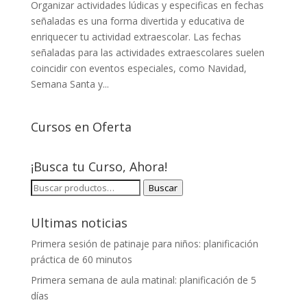
Organizar actividades lúdicas y especificas en fechas
señaladas es una forma divertida y educativa de
enriquecer tu actividad extraescolar. Las fechas
señaladas para las actividades extraescolares suelen
coincidir con eventos especiales, como Navidad,
Semana Santa y...
Cursos en Oferta
¡Busca tu Curso, Ahora!
BUSCAR
Buscar
POR:
Ultimas noticias
Primera sesión de patinaje para niños: planificación
práctica de 60 minutos
Primera semana de aula matinal: planificación de 5
días