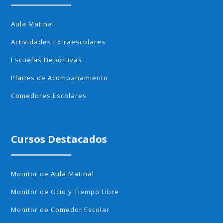
Aula Matinal
Actividades Extraescolares
Escuelas Deportivas
Planes de Acompañamiento
Comedores Escolares
Cursos Destacados
Monitor de Aula Matinal
Monitor de Ocio y Tiempo Libre
Monitor de Comedor Escolar