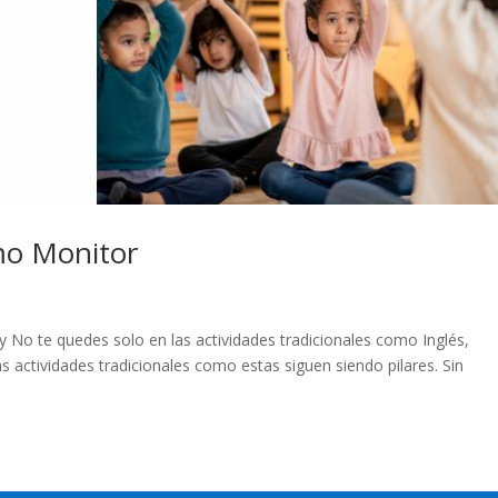
omo Monitor
 No te quedes solo en las actividades tradicionales como Inglés,
s actividades tradicionales como estas siguen siendo pilares. Sin