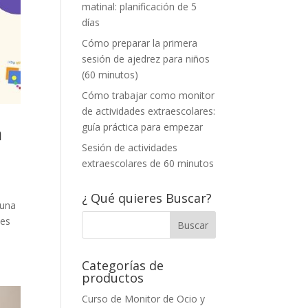
matinal: planificación de 5
días
Cómo preparar la primera
sesión de ajedrez para niños
(60 minutos)
Cómo trabajar como monitor
de actividades extraescolares:
guía práctica para empezar
a
Sesión de actividades
extraescolares de 60 minutos
¿ Qué quieres Buscar?
 una
les
Categorías de
productos
Curso de Monitor de Ocio y