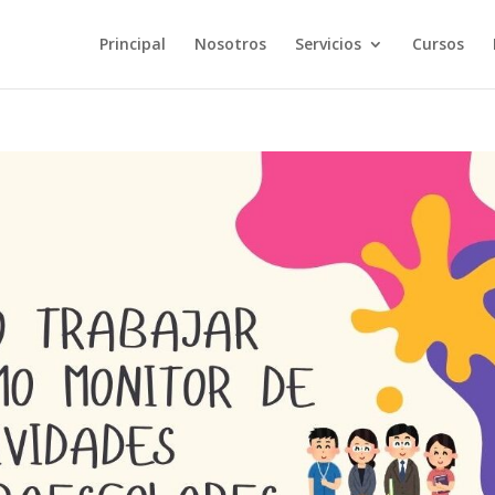
Principal
Nosotros
Servicios
Cursos