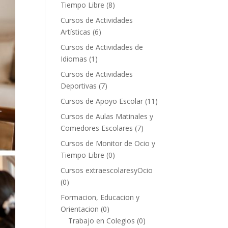
Tiempo Libre
(8)
Cursos de Actividades
Artísticas
(6)
Cursos de Actividades de
Idiomas
(1)
Cursos de Actividades
Deportivas
(7)
Cursos de Apoyo Escolar
(11)
Cursos de Aulas Matinales y
Comedores Escolares
(7)
Cursos de Monitor de Ocio y
Tiempo Libre
(0)
Cursos extraescolaresyOcio
(0)
Formacion, Educacion y
Orientacion
(0)
Trabajo en Colegios
(0)