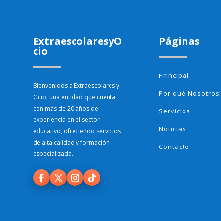
ExtraescolaresyO
Páginas
cio
Principal
Bienvenidos a Extraescolares y
Por qué Nosotros
Ocio, una entidad que cuenta
con más de 20 años de
Servicios
experiencia en el sector
Noticias
educativo, ofreciendo servicios
de alta calidad y formación
Contacto
especializada.