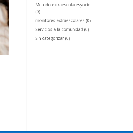
Metodo extraescolaresyocio
(0)
monitores extraescolares
(0)
Servicios a la comunidad
(0)
Sin categorizar
(0)