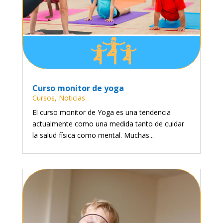
Curso monitor de yoga
Cursos
,
Noticias
El curso monitor de Yoga es una tendencia
actualmente como una medida tanto de cuidar
la salud física como mental. Muchas...