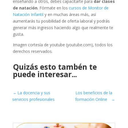
enseñando a otros, debes capacitarte para
dar clases
de natación
. Fórmate en los
cursos de Monitor de
Natación Infantil
y en muchas áreas más, así
aumentarás tu posibilidad de oferta laboral y podrás
generar más ingresos haciendo algo que realmente te
gusta.
Imagen cortesía de youtube (youtube.com), todos los
derechos reservados.
Quizás esto tambén te
puede interesar...
←
La docencia y sus
Los beneficios de la
servicios profesionales
formación Online
→