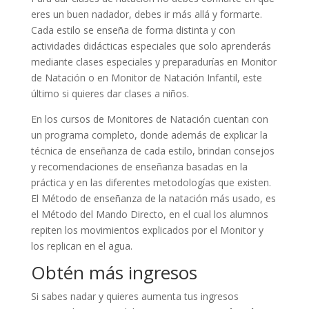
eres un buen nadador, debes ir más allá y formarte.
Cada estilo se enseña de forma distinta y con
actividades didácticas especiales que solo aprenderás
mediante clases especiales y preparadurías en Monitor
de Natación o en Monitor de Natación Infantil, este
último si quieres dar clases a niños.
En los cursos de Monitores de Natación cuentan con
un programa completo, donde además de explicar la
técnica de enseñanza de cada estilo, brindan consejos
y recomendaciones de enseñanza basadas en la
práctica y en las diferentes metodologías que existen.
El Método de enseñanza de la natación más usado, es
el Método del Mando Directo, en el cual los alumnos
repiten los movimientos explicados por el Monitor y
los replican en el agua.
Obtén más ingresos
Si sabes nadar y quieres aumenta tus ingresos