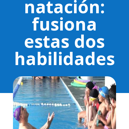
natación:
fusiona
estas dos
habilidades