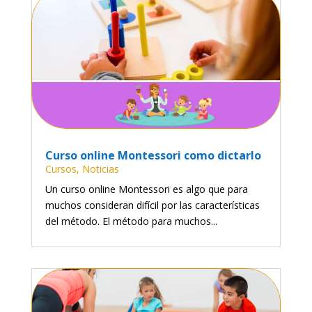
Curso online Montessori como dictarlo
Cursos
,
Noticias
Un curso online Montessori es algo que para
muchos consideran difícil por las características
del método. El método para muchos...