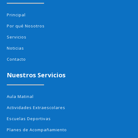
Principal
Por qué Nosotros
Servicios
Noticias
Contacto
Nuestros Servicios
Aula Matinal
Actividades Extraescolares
Escuelas Deportivas
Planes de Acompañamiento