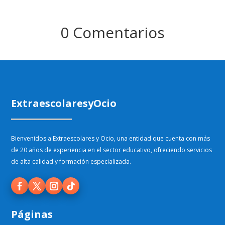
0 Comentarios
ExtraescolaresyOcio
Bienvenidos a Extraescolares y Ocio, una entidad que cuenta con más
de 20 años de experiencia en el sector educativo, ofreciendo servicios
de alta calidad y formación especializada.
Páginas