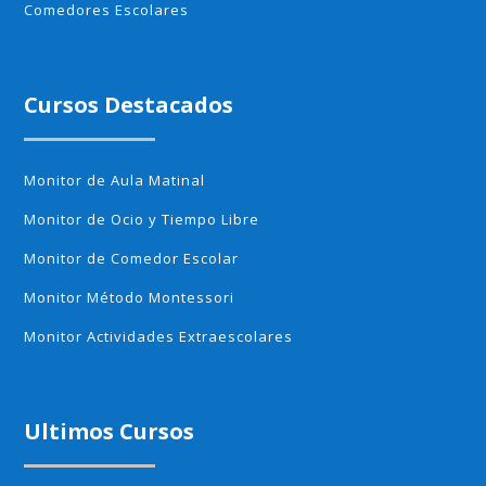
Comedores Escolares
Cursos Destacados
Monitor de Aula Matinal
Monitor de Ocio y Tiempo Libre
Monitor de Comedor Escolar
Monitor Método Montessori
Monitor Actividades Extraescolares
Ultimos Cursos