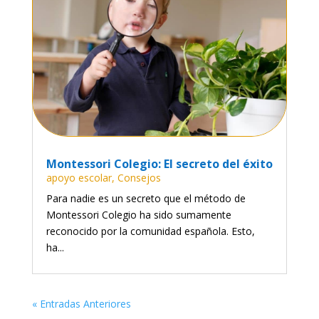
Montessori Colegio: El secreto del éxito
apoyo escolar
,
Consejos
Para nadie es un secreto que el método de
Montessori Colegio ha sido sumamente
reconocido por la comunidad española. Esto,
ha...
« Entradas Anteriores