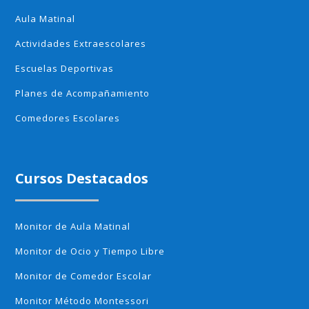
Aula Matinal
Actividades Extraescolares
Escuelas Deportivas
Planes de Acompañamiento
Comedores Escolares
Cursos Destacados
Monitor de Aula Matinal
Monitor de Ocio y Tiempo Libre
Monitor de Comedor Escolar
Monitor Método Montessori