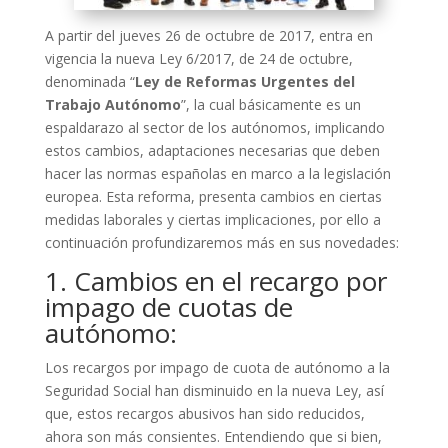
A partir del jueves 26 de octubre de 2017, entra en
vigencia la nueva Ley 6/2017, de 24 de octubre,
denominada “
Ley de Reformas Urgentes del
Trabajo Autónomo
”, la cual básicamente es un
espaldarazo al sector de los autónomos, implicando
estos cambios, adaptaciones necesarias que deben
hacer las normas españolas en marco a la legislación
europea. Esta reforma, presenta cambios en ciertas
medidas laborales y ciertas implicaciones, por ello a
continuación profundizaremos más en sus novedades:
1. Cambios en el recargo por
impago de cuotas de
autónomo:
Los recargos por impago de cuota de autónomo a la
Seguridad Social han disminuido en la nueva Ley, así
que, estos recargos abusivos han sido reducidos,
ahora son más consientes. Entendiendo que si bien,