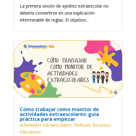
La primera sesión de ajedrez extraescolar no
debería convertirse en una explicación
interminable de reglas. El objetivo...
Cómo trabajar como monitor de
actividades extraescolares: guía
práctica para empezar
actividades extraescolares
,
Noticias
,
Recursos
Educativos