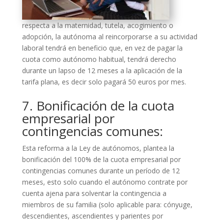
respecta a la maternidad, tutela, acogimiento o
adopción, la autónoma al reincorporarse a su actividad
laboral tendrá en beneficio que, en vez de pagar la
cuota como autónomo habitual, tendrá derecho
durante un lapso de 12 meses a la aplicación de la
tarifa plana, es decir solo pagará 50 euros por mes.
7. Bonificación de la cuota
empresarial por
contingencias comunes:
Esta reforma a la Ley de autónomos, plantea la
bonificación del 100% de la cuota empresarial por
contingencias comunes durante un período de 12
meses, esto solo cuando el autónomo contrate por
cuenta ajena para solventar la contingencia a
miembros de su familia (solo aplicable para: cónyuge,
descendientes, ascendientes y parientes por