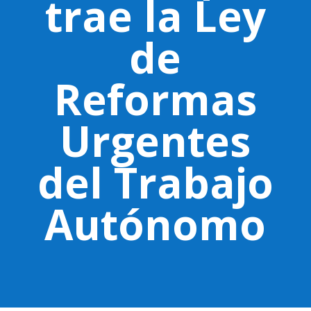
trae la Ley
de
Reformas
Urgentes
del Trabajo
Autónomo