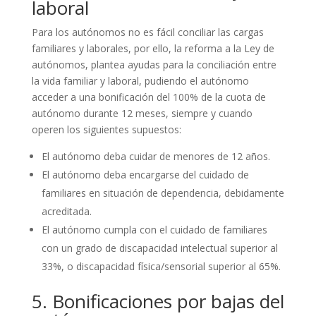
laboral
Para los autónomos no es fácil conciliar las cargas
familiares y laborales, por ello, la reforma a la Ley de
autónomos, plantea ayudas para la conciliación entre
la vida familiar y laboral, pudiendo el autónomo
acceder a una bonificación del 100% de la cuota de
autónomo durante 12 meses, siempre y cuando
operen los siguientes supuestos:
El autónomo deba cuidar de menores de 12 años.
El autónomo deba encargarse del cuidado de
familiares en situación de dependencia, debidamente
acreditada.
El autónomo cumpla con el cuidado de familiares
con un grado de discapacidad intelectual superior al
33%, o discapacidad física/sensorial superior al 65%.
5. Bonificaciones por bajas del