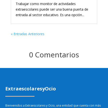
Trabajar como monitor de actividades
extraescolares puede ser una buena puerta de
entrada al sector educativo. Es una opción...
« Entradas Anteriores
0 Comentarios
ExtraescolaresyOcio
Bienvenidos a Extraescolares y Ocio, una entidad que cuenta con más