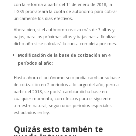
con la reforma a partir del 1° de enero de 2018, la
TGSS prorrateará la cuota de autónomo para cobrar
únicamente los días efectivos.
Ahora bien, si el autónomo realiza más de 3 altas y
bajas, para las próximas altas y bajas hasta finalizar
dicho año sí se calculará la cuota completa por mes.
Modificación de la base de cotización en 4
períodos al año:
Hasta ahora el autónomo solo podía cambiar su base
de cotización en 2 períodos a lo largo del año, pero a
partir del 2018, se podrá cambiar dicha base en
cualquier momento, con efectos para el siguiente
trimestre natural, según unos períodos especiales
estipulados en ley.
Quizás esto tambén te