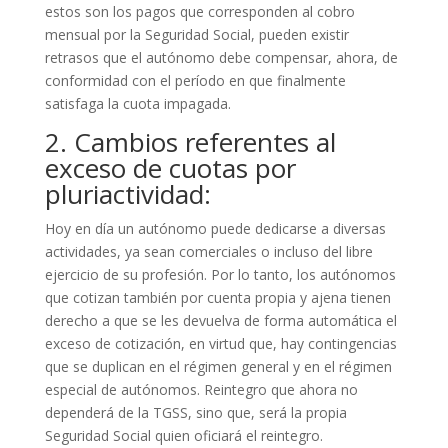
estos son los pagos que corresponden al cobro
mensual por la Seguridad Social, pueden existir
retrasos que el autónomo debe compensar, ahora, de
conformidad con el período en que finalmente
satisfaga la cuota impagada.
2. Cambios referentes al
exceso de cuotas por
pluriactividad:
Hoy en día un autónomo puede dedicarse a diversas
actividades, ya sean comerciales o incluso del libre
ejercicio de su profesión. Por lo tanto, los autónomos
que cotizan también por cuenta propia y ajena tienen
derecho a que se les devuelva de forma automática el
exceso de cotización, en virtud que, hay contingencias
que se duplican en el régimen general y en el régimen
especial de autónomos. Reintegro que ahora no
dependerá de la TGSS, sino que, será la propia
Seguridad Social quien oficiará el reintegro.