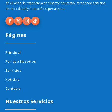
de 20 años de experiencia en el sector educativo, ofreciendo servicios
de alta calidad y formación especializada.
Páginas
Principal
Por qué Nosotros
Servicios
Noticias
Contacto
Nuestros Servicios