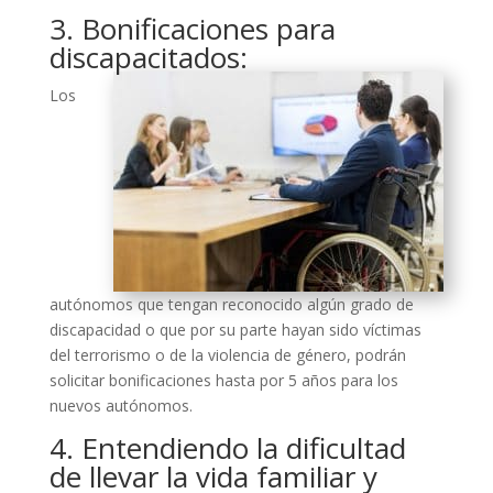
3. Bonificaciones para
discapacitados:
Los
autónomos que tengan reconocido algún grado de
discapacidad o que por su parte hayan sido víctimas
del terrorismo o de la violencia de género, podrán
solicitar bonificaciones hasta por 5 años para los
nuevos autónomos.
4. Entendiendo la dificultad
de llevar la vida familiar y