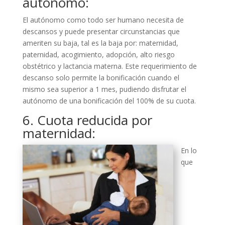
autónomo:
El autónomo como todo ser humano necesita de
descansos y puede presentar circunstancias que
ameriten su baja, tal es la baja por: maternidad,
paternidad, acogimiento, adopción, alto riesgo
obstétrico y lactancia materna. Este requerimiento de
descanso solo permite la bonificación cuando el
mismo sea superior a 1 mes, pudiendo disfrutar el
autónomo de una bonificación del 100% de su cuota.
6. Cuota reducida por
maternidad:
En lo
que