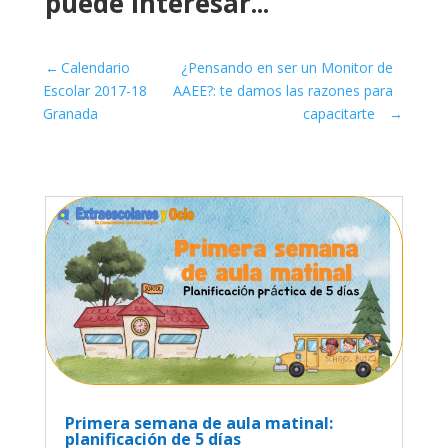
puede interesar...
←
Calendario
¿Pensando en ser un Monitor de
Escolar 2017-18
AAEE?: te damos las razones para
Granada
capacitarte
→
Primera semana de aula matinal:
planificación de 5 días