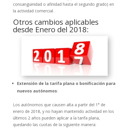
consanguinidad o afinidad hasta el segundo grado) en
la actividad comercial.
Otros cambios aplicables
desde Enero del 2018:
Extensión de la tarifa plana o bonificación para
nuevos autónomos
:
Los autónomos que causen alta a partir del 1° de
enero de 2018, y no hayan mantenido actividad en los
últimos 2 años pueden aplicar a la tarifa plana,
quedando las cuotas de la siguiente manera: