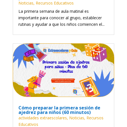
Noticias
,
Recursos Educativos
La primera semana de aula matinal es
importante para conocer al grupo, establecer
rutinas y ayudar a que los niños comiencen el...
Cómo preparar la primera sesión de
ajedrez para niños (60 minutos)
actividades extraescolares
,
Noticias
,
Recursos
Educativos