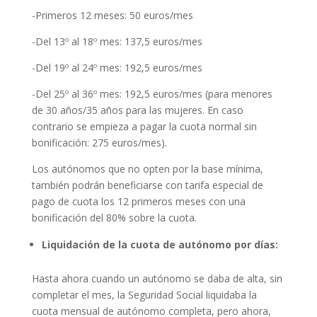
-Primeros 12 meses: 50 euros/mes
-Del 13º al 18º mes: 137,5 euros/mes
-Del 19º al 24º mes: 192,5 euros/mes
-Del 25º al 36º mes: 192,5 euros/mes (para menores
de 30 años/35 años para las mujeres. En caso
contrario se empieza a pagar la cuota normal sin
bonificación: 275 euros/mes).
Los autónomos que no opten por la base mínima,
también podrán beneficiarse con tarifa especial de
pago de cuota los 12 primeros meses con una
bonificación del 80% sobre la cuota.
Liquidación de la cuota de autónomo por días:
Hasta ahora cuando un autónomo se daba de alta, sin
completar el mes, la Seguridad Social liquidaba la
cuota mensual de autónomo completa, pero ahora,