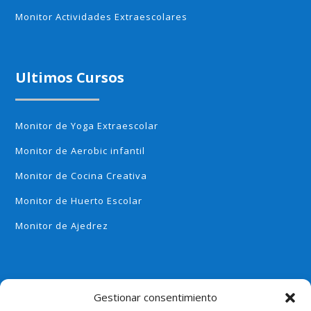
Monitor Actividades Extraescolares
Ultimos Cursos
Monitor de Yoga Extraescolar
Monitor de Aerobic infantil
Monitor de Cocina Creativa
Monitor de Huerto Escolar
Monitor de Ajedrez
Gestionar consentimiento
Politica de Privacidad
Terminos y Condiciones