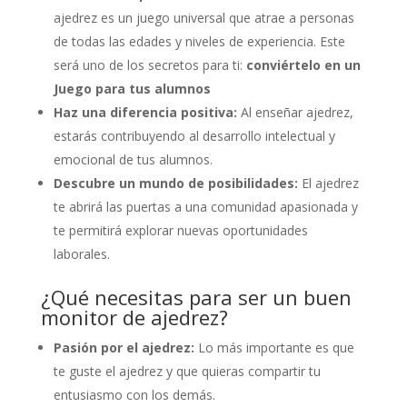
ajedrez es un juego universal que atrae a personas
de todas las edades y niveles de experiencia. Este
será uno de los secretos para ti:
conviértelo en un
Juego para tus alumnos
Haz una diferencia positiva:
Al enseñar ajedrez,
estarás contribuyendo al desarrollo intelectual y
emocional de tus alumnos.
Descubre un mundo de posibilidades:
El ajedrez
te abrirá las puertas a una comunidad apasionada y
te permitirá explorar nuevas oportunidades
laborales.
¿Qué necesitas para ser un buen
monitor de ajedrez?
Pasión por el ajedrez:
Lo más importante es que
te guste el ajedrez y que quieras compartir tu
entusiasmo con los demás.