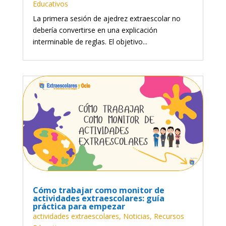
Educativos
La primera sesión de ajedrez extraescolar no
debería convertirse en una explicación
interminable de reglas. El objetivo...
Cómo trabajar como monitor de
actividades extraescolares: guía
práctica para empezar
actividades extraescolares
,
Noticias
,
Recursos