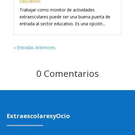
Educativos
Trabajar como monitor de actividades
extraescolares puede ser una buena puerta de
entrada al sector educativo. Es una opción...
« Entradas Anteriores
0 Comentarios
ExtraescolaresyOcio