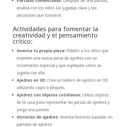
Partidas comentadas:
Después de una partida,
analiza con los niños las jugadas clave y las
decisiones que tomaron.
Actividades para fomentar la
creatividad y el pensamiento
crítico:
Inventa tu propia pieza:
Pídeles a los niños que
inventen una nueva pieza de ajedrez con un
movimiento especial y que expliquen cómo se
jugaría con ella.
Ajedrez en 3D:
Crea un tablero de ajedrez en 3D
utilizando cajas o bloques.
Ajedrez con objetos cotidianos:
Utiliza objetos
de la casa para representar las piezas de ajedrez y
juega una partida.
Historias de ajedrez:
Inventa historias basadas en
partidas de ajedrez.