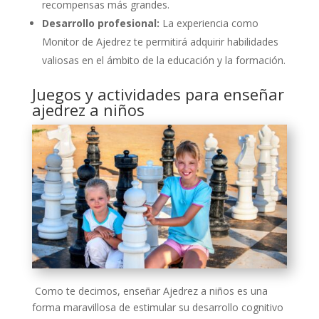
recompensas más grandes.
Desarrollo profesional:
La experiencia como
Monitor de Ajedrez te permitirá adquirir habilidades
valiosas en el ámbito de la educación y la formación.
Juegos y actividades para enseñar
ajedrez a niños
Como te decimos, enseñar Ajedrez a niños es una
forma maravillosa de estimular su desarrollo cognitivo