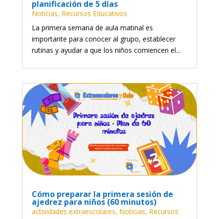
planificación de 5 días
Noticias
,
Recursos Educativos
La primera semana de aula matinal es
importante para conocer al grupo, establecer
rutinas y ayudar a que los niños comiencen el...
Cómo preparar la primera sesión de
ajedrez para niños (60 minutos)
actividades extraescolares
,
Noticias
,
Recursos