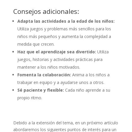
Consejos adicionales:
Adapta las actividades a la edad de los niños:
Utiliza juegos y problemas más sencillos para los
niños más pequeños y aumenta la complejidad a
medida que crecen.
Haz que el aprendizaje sea divertido:
Utiliza
juegos, historias y actividades prácticas para
mantener a los niños motivados.
Fomenta la colaboración:
Anima a los niños a
trabajar en equipo y a ayudarse unos a otros.
Sé paciente y flexible:
Cada niño aprende a su
propio ritmo.
Debido a la extensión del tema, en un próximo artículo
abordaremos los siguientes puntos de interés para un