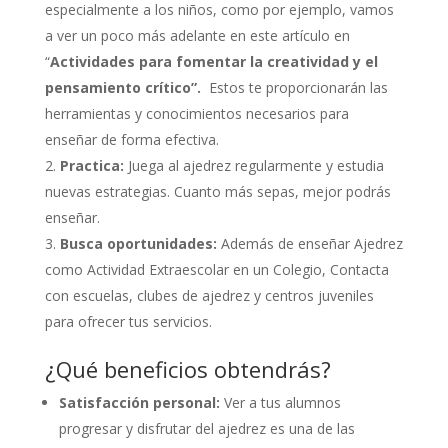
especialmente a los niños, como por ejemplo, vamos
a ver un poco más adelante en este artículo en
“
Actividades para fomentar la creatividad y el
pensamiento crítico”.
Estos te proporcionarán las
herramientas y conocimientos necesarios para
enseñar de forma efectiva.
Practica:
Juega al ajedrez regularmente y estudia
nuevas estrategias. Cuanto más sepas, mejor podrás
enseñar.
Busca oportunidades:
Además de enseñar Ajedrez
como Actividad Extraescolar en un Colegio, Contacta
con escuelas, clubes de ajedrez y centros juveniles
para ofrecer tus servicios.
¿Qué beneficios obtendrás?
Satisfacción personal:
Ver a tus alumnos
progresar y disfrutar del ajedrez es una de las