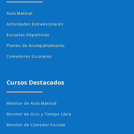
Aula Matinal
Actividades Extraescolares
Escuelas Deportivas
Planes de Acompañamiento
Comedores Escolares
Cursos Destacados
Monitor de Aula Matinal
Monitor de Ocio y Tiempo Libre
Monitor de Comedor Escolar