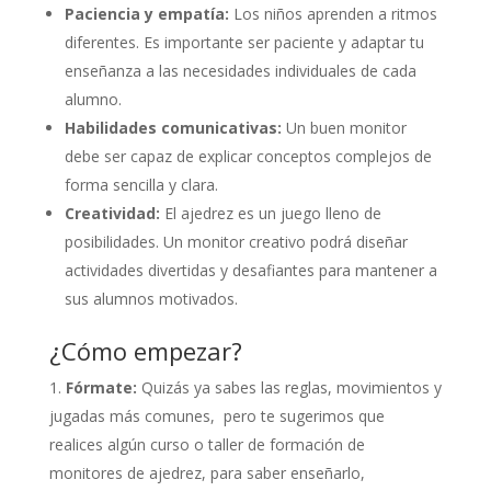
Paciencia y empatía:
Los niños aprenden a ritmos
diferentes. Es importante ser paciente y adaptar tu
enseñanza a las necesidades individuales de cada
alumno.
Habilidades comunicativas:
Un buen monitor
debe ser capaz de explicar conceptos complejos de
forma sencilla y clara.
Creatividad:
El ajedrez es un juego lleno de
posibilidades. Un monitor creativo podrá diseñar
actividades divertidas y desafiantes para mantener a
sus alumnos motivados.
¿Cómo empezar?
Fórmate:
Quizás ya sabes las reglas, movimientos y
jugadas más comunes, pero te sugerimos que
realices algún curso o taller de formación de
monitores de ajedrez, para saber enseñarlo,