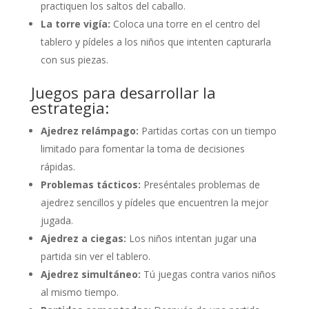
practiquen los saltos del caballo.
La torre vigía:
Coloca una torre en el centro del
tablero y pídeles a los niños que intenten capturarla
con sus piezas.
Juegos para desarrollar la
estrategia:
Ajedrez relámpago:
Partidas cortas con un tiempo
limitado para fomentar la toma de decisiones
rápidas.
Problemas tácticos:
Preséntales problemas de
ajedrez sencillos y pídeles que encuentren la mejor
jugada.
Ajedrez a ciegas:
Los niños intentan jugar una
partida sin ver el tablero.
Ajedrez simultáneo:
Tú juegas contra varios niños
al mismo tiempo.