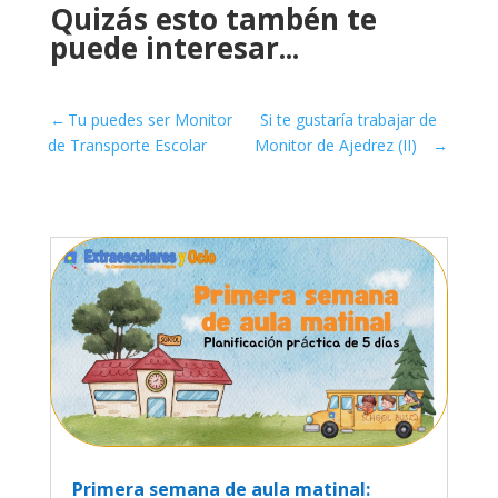
Quizás esto tambén te
puede interesar...
←
Tu puedes ser Monitor
Si te gustaría trabajar de
de Transporte Escolar
Monitor de Ajedrez (II)
→
Primera semana de aula matinal: