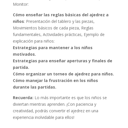
Monitor:
Cómo enseñar las reglas básicas del ajedrez a
niños
: Presentación del tablero y las piezas,
Movimientos básicos de cada pieza, Reglas
fundamentales, Actividades prácticas, Ejemplo de
explicación para niños:
Estrategias para mantener a los niños
motivados.
Estrategias para enseñar aperturas y finales de
partida.
Cómo organizar un torneo de ajedrez para niños.
Cómo manejar la frustración en los niños
durante las partidas.
Recuerda:
Lo más importante es que los niños se
diviertan mientras aprenden. ¡Con paciencia y
creatividad, podrás convertir el ajedrez en una
experiencia inolvidable para ellos!