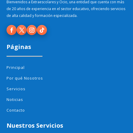
Bienvenidos a Extraescolares y Ocio, una entidad que cuenta con más
de 20 años de experiencia en el sector educativo, ofreciendo servicios
de alta calidad y formación especializada.
Páginas
Principal
Por qué Nosotros
Servicios
Noticias
Contacto
Nuestros Servicios