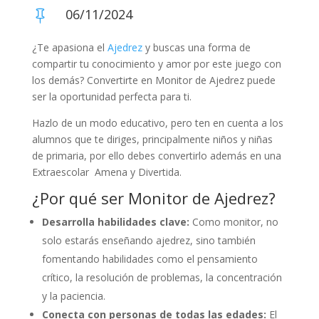
06/11/2024

¿Te apasiona el
Ajedrez
y buscas una forma de
compartir tu conocimiento y amor por este juego con
los demás? Convertirte en Monitor de Ajedrez puede
ser la oportunidad perfecta para ti.
Hazlo de un modo educativo, pero ten en cuenta a los
alumnos que te diriges, principalmente niños y niñas
de primaria, por ello debes convertirlo además en una
Extraescolar Amena y Divertida.
¿Por qué ser Monitor de Ajedrez?
Desarrolla habilidades clave:
Como monitor, no
solo estarás enseñando ajedrez, sino también
fomentando habilidades como el pensamiento
crítico, la resolución de problemas, la concentración
y la paciencia.
Conecta con personas de todas las edades:
El