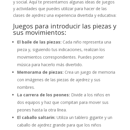
y social. Aquí te presentamos algunas ideas de juegos
y actividades que puedes utilizar para hacer de las
clases de ajedrez una experiencia divertida y educativa:
Juegos para introducir las piezas y
sus movimientos:
El baile de las piezas:
Cada niño representa una
pieza y, siguiendo tus indicaciones, realizan los
movimientos correspondientes. Puedes poner
música para hacerlo más divertido.
Memorama de piezas:
Crea un juego de memoria
con imágenes de las piezas de ajedrez y sus
nombres.
La carrera de los peones:
Divide a los niños en
dos equipos y haz que compitan para mover sus
peones hasta la otra línea.
El caballo saltarin:
Utiliza un tablero gigante y un
caballo de ajedrez grande para que los niños