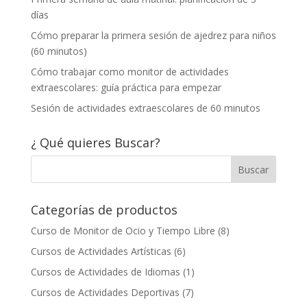
días
Cómo preparar la primera sesión de ajedrez para niños
(60 minutos)
Cómo trabajar como monitor de actividades
extraescolares: guía práctica para empezar
Sesión de actividades extraescolares de 60 minutos
¿ Qué quieres Buscar?
Categorías de productos
Curso de Monitor de Ocio y Tiempo Libre
(8)
Cursos de Actividades Artísticas
(6)
Cursos de Actividades de Idiomas
(1)
Cursos de Actividades Deportivas
(7)