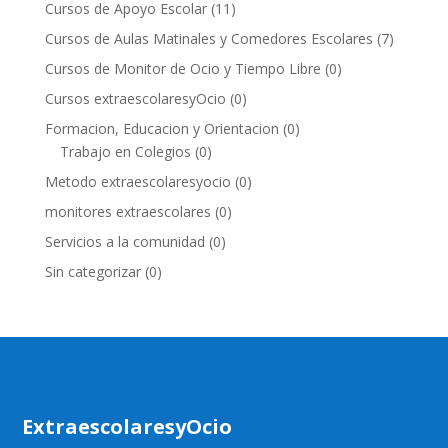
Cursos de Apoyo Escolar
(11)
Cursos de Aulas Matinales y Comedores Escolares
(7)
Cursos de Monitor de Ocio y Tiempo Libre
(0)
Cursos extraescolaresyOcio
(0)
Formacion, Educacion y Orientacion
(0)
Trabajo en Colegios
(0)
Metodo extraescolaresyocio
(0)
monitores extraescolares
(0)
Servicios a la comunidad
(0)
Sin categorizar
(0)
ExtraescolaresyOcio