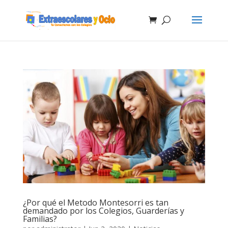
¿Por qué el Metodo Montesorri es tan
demandado por los Colegios, Guarderías y
Familias?