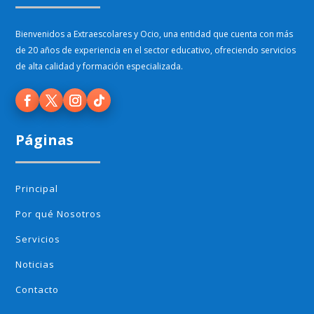
Bienvenidos a Extraescolares y Ocio, una entidad que cuenta con más
de 20 años de experiencia en el sector educativo, ofreciendo servicios
de alta calidad y formación especializada.
Páginas
Principal
Por qué Nosotros
Servicios
Noticias
Contacto