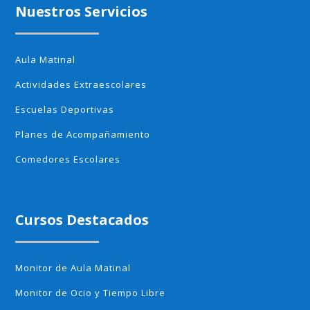
Nuestros Servicios
Aula Matinal
Actividades Extraescolares
Escuelas Deportivas
Planes de Acompañamiento
Comedores Escolares
Cursos Destacados
Monitor de Aula Matinal
Monitor de Ocio y Tiempo Libre