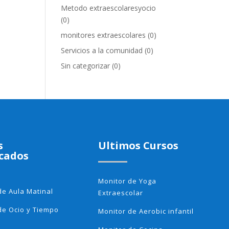
Metodo extraescolaresyocio
(0)
monitores extraescolares
(0)
Servicios a la comunidad
(0)
Sin categorizar
(0)
s
Ultimos Cursos
cados
Monitor de Yoga
de Aula Matinal
Extraescolar
de Ocio y Tiempo
Monitor de Aerobic infantil