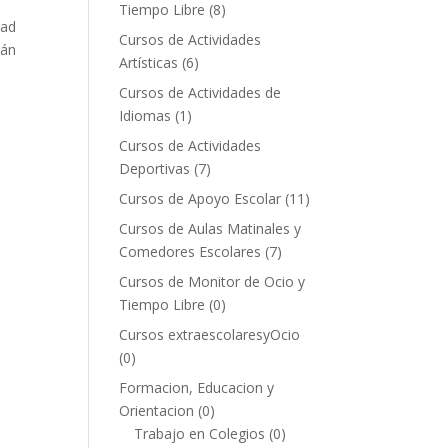
Tiempo Libre
(8)
dad
Cursos de Actividades
tán
Artísticas
(6)
Cursos de Actividades de
Idiomas
(1)
Cursos de Actividades
Deportivas
(7)
Cursos de Apoyo Escolar
(11)
Cursos de Aulas Matinales y
Comedores Escolares
(7)
Cursos de Monitor de Ocio y
Tiempo Libre
(0)
Cursos extraescolaresyOcio
(0)
Formacion, Educacion y
Orientacion
(0)
Trabajo en Colegios
(0)