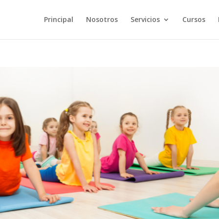
Principal
Nosotros
Servicios
Cursos