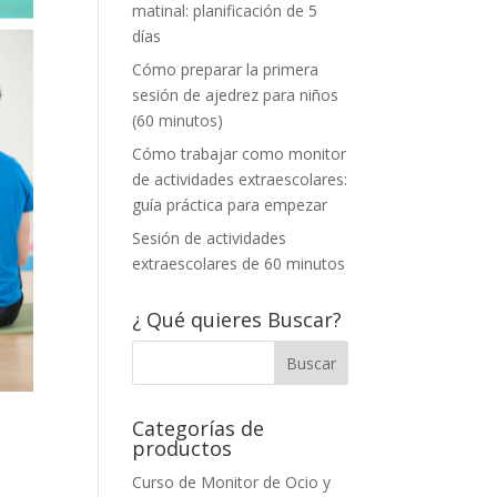
matinal: planificación de 5
días
Cómo preparar la primera
sesión de ajedrez para niños
(60 minutos)
Cómo trabajar como monitor
de actividades extraescolares:
guía práctica para empezar
Sesión de actividades
extraescolares de 60 minutos
¿ Qué quieres Buscar?
Categorías de
productos
Curso de Monitor de Ocio y