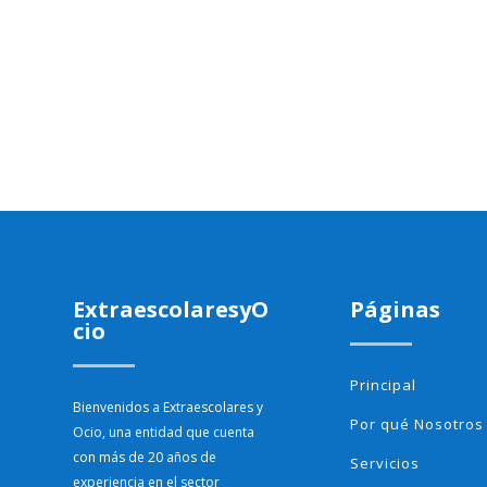
ExtraescolaresyO
Páginas
cio
Principal
Bienvenidos a Extraescolares y
Por qué Nosotros
Ocio, una entidad que cuenta
con más de 20 años de
Servicios
experiencia en el sector