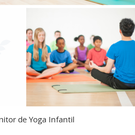
tor de Yoga Infantil