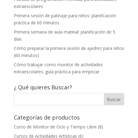
extraescolares
Primera sesión de patinaje para niños: planificación
práctica de 60 minutos
Primera semana de aula matinal: planificación de 5
días
Cómo preparar la primera sesión de ajedrez para niños
(60 minutos)
Cómo trabajar como monitor de actividades
extraescolares: guía práctica para empezar
¿ Qué quieres Buscar?
Categorías de productos
Curso de Monitor de Ocio y Tiempo Libre
(8)
Cursos de Actividades Artísticas
(6)