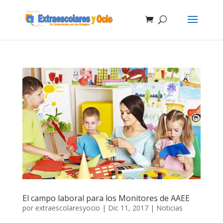
El campo laboral para los Monitores de AAEE
por
extraescolaresyocio
|
Dic 11, 2017
|
Noticias