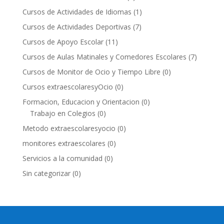
Cursos de Actividades de Idiomas
(1)
Cursos de Actividades Deportivas
(7)
Cursos de Apoyo Escolar
(11)
Cursos de Aulas Matinales y Comedores Escolares
(7)
Cursos de Monitor de Ocio y Tiempo Libre
(0)
Cursos extraescolaresyOcio
(0)
Formacion, Educacion y Orientacion
(0)
Trabajo en Colegios
(0)
Metodo extraescolaresyocio
(0)
monitores extraescolares
(0)
Servicios a la comunidad
(0)
Sin categorizar
(0)