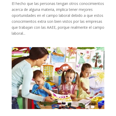
El hecho que las personas tengan otros conocimientos
acerca de alguna materia, implica tener mejores
oportunidades en el campo laboral debido a que estos
conocimientos extra son bien vistos por las empresas
que trabajan con las AAEE, porque realmente el campo
laboral...