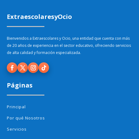
ExtraescolaresyOcio
Bienvenidos a Extraescolares y Ocio, una entidad que cuenta con más
de 20 años de experiencia en el sector educativo, ofreciendo servicios
de alta calidad y formación especializada.
Páginas
Principal
Por qué Nosotros
Servicios