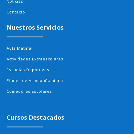
Noticias
Contacto
Nuestros Servicios
Aula Matinal
Actividades Extraescolares
Escuelas Deportivas
Planes de Acompañamiento
Comedores Escolares
Cursos Destacados