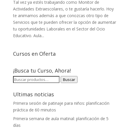
Tal vez ya estés trabajando como Monitor de
Actividades Extraescolares, o te gustaría hacerlo. Hoy
te animamos además a que conozcas otro tipo de
Servicios que te pueden ofrecer la opción de aumentar
tu oportunidades Laborales en el Sector del Ocio
Educativo. Aula...
Cursos en Oferta
¡Busca tu Curso, Ahora!
BUSCAR
Buscar
POR:
Ultimas noticias
Primera sesión de patinaje para niños: planificación
práctica de 60 minutos
Primera semana de aula matinal: planificación de 5
días