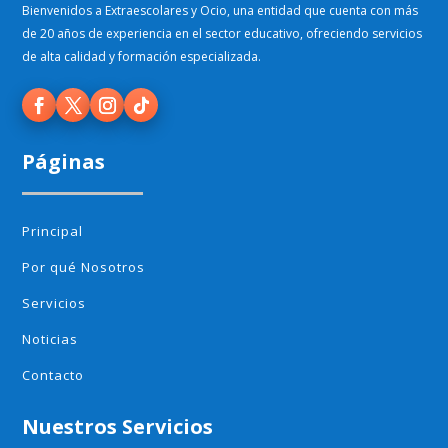
Bienvenidos a Extraescolares y Ocio, una entidad que cuenta con más
de 20 años de experiencia en el sector educativo, ofreciendo servicios
de alta calidad y formación especializada.
Páginas
Principal
Por qué Nosotros
Servicios
Noticias
Contacto
Nuestros Servicios