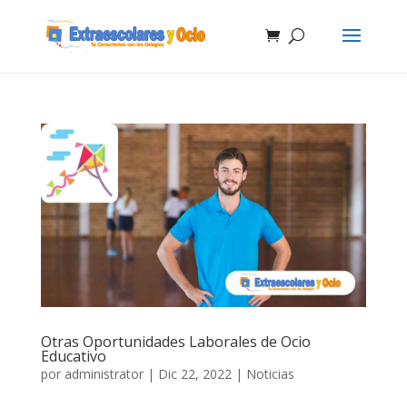
Otras Oportunidades Laborales de Ocio
Educativo
por
administrator
|
Dic 22, 2022
|
Noticias