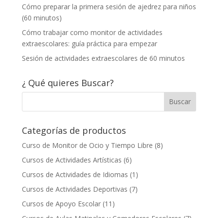
Cómo preparar la primera sesión de ajedrez para niños
(60 minutos)
Cómo trabajar como monitor de actividades
extraescolares: guía práctica para empezar
Sesión de actividades extraescolares de 60 minutos
¿ Qué quieres Buscar?
Categorías de productos
Curso de Monitor de Ocio y Tiempo Libre
(8)
Cursos de Actividades Artísticas
(6)
Cursos de Actividades de Idiomas
(1)
Cursos de Actividades Deportivas
(7)
Cursos de Apoyo Escolar
(11)