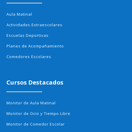
Aula Matinal
Actividades Extraescolares
Escuelas Deportivas
Planes de Acompañamiento
Comedores Escolares
Cursos Destacados
Monitor de Aula Matinal
Monitor de Ocio y Tiempo Libre
Monitor de Comedor Escolar