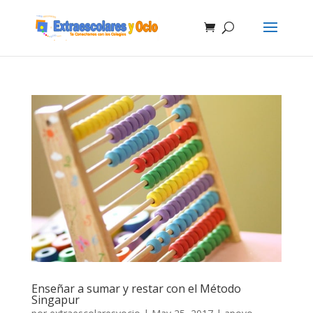
Enseñar a sumar y restar con el Método
Singapur