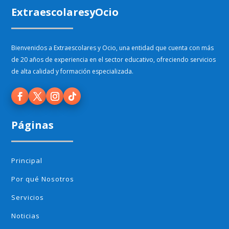
ExtraescolaresyOcio
Bienvenidos a Extraescolares y Ocio, una entidad que cuenta con más
de 20 años de experiencia en el sector educativo, ofreciendo servicios
de alta calidad y formación especializada.
Páginas
Principal
Por qué Nosotros
Servicios
Noticias