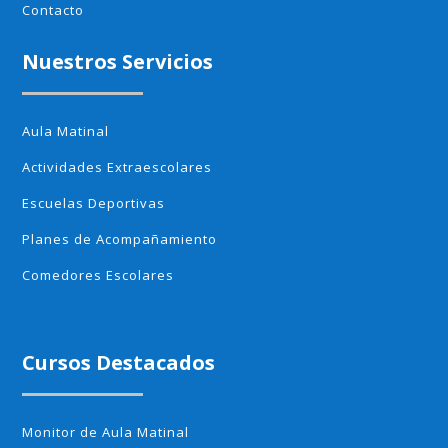
Contacto
Nuestros Servicios
Aula Matinal
Actividades Extraescolares
Escuelas Deportivas
Planes de Acompañamiento
Comedores Escolares
Cursos Destacados
Monitor de Aula Matinal