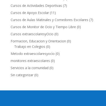
Cursos de Actividades Deportivas
(7)
Cursos de Apoyo Escolar
(11)
Cursos de Aulas Matinales y Comedores Escolares
(7)
Cursos de Monitor de Ocio y Tiempo Libre
(0)
Cursos extraescolaresyOcio
(0)
Formacion, Educacion y Orientacion
(0)
Trabajo en Colegios
(0)
Metodo extraescolaresyocio
(0)
monitores extraescolares
(0)
Servicios a la comunidad
(0)
Sin categorizar
(0)