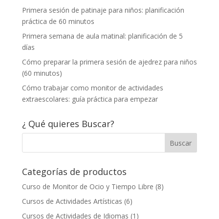
Primera sesión de patinaje para niños: planificación
práctica de 60 minutos
Primera semana de aula matinal: planificación de 5
días
Cómo preparar la primera sesión de ajedrez para niños
(60 minutos)
Cómo trabajar como monitor de actividades
extraescolares: guía práctica para empezar
¿ Qué quieres Buscar?
Categorías de productos
Curso de Monitor de Ocio y Tiempo Libre
(8)
Cursos de Actividades Artísticas
(6)
Cursos de Actividades de Idiomas
(1)