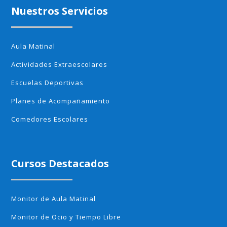
Nuestros Servicios
Aula Matinal
Actividades Extraescolares
Escuelas Deportivas
Planes de Acompañamiento
Comedores Escolares
Cursos Destacados
Monitor de Aula Matinal
Monitor de Ocio y Tiempo Libre