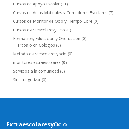
Cursos de Apoyo Escolar
(11)
Cursos de Aulas Matinales y Comedores Escolares
(7)
Cursos de Monitor de Ocio y Tiempo Libre
(0)
Cursos extraescolaresyOcio
(0)
Formacion, Educacion y Orientacion
(0)
Trabajo en Colegios
(0)
Metodo extraescolaresyocio
(0)
monitores extraescolares
(0)
Servicios a la comunidad
(0)
Sin categorizar
(0)
ExtraescolaresyOcio