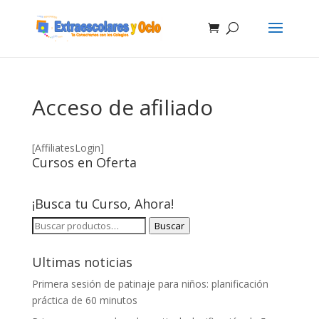
Acceso de afiliado
[AffiliatesLogin]
Cursos en Oferta
¡Busca tu Curso, Ahora!
BUSCAR
Buscar
POR:
Ultimas noticias
Primera sesión de patinaje para niños: planificación
práctica de 60 minutos