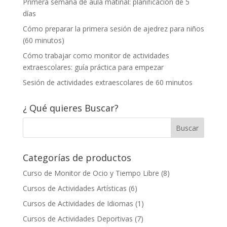
Primera semana de aula matinal: planificación de 5
días
Cómo preparar la primera sesión de ajedrez para niños
(60 minutos)
Cómo trabajar como monitor de actividades
extraescolares: guía práctica para empezar
Sesión de actividades extraescolares de 60 minutos
¿ Qué quieres Buscar?
Categorías de productos
Curso de Monitor de Ocio y Tiempo Libre
(8)
Cursos de Actividades Artísticas
(6)
Cursos de Actividades de Idiomas
(1)
Cursos de Actividades Deportivas
(7)