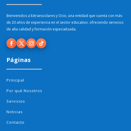
Bienvenidos a Extraescolares y Ocio, una entidad que cuenta con más
de 20 años de experiencia en el sector educativo, ofreciendo servicios
de alta calidad y formación especializada.
Páginas
Principal
Por qué Nosotros
Servicios
Noticias
Contacto