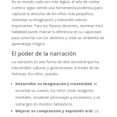
En un mundo cada vez más digital, el arte de contar
cuentos sigue siendo una herramienta poderosa para
capturar la atención de los niños más pequeños,
estimular su imaginación y transmitir valores
importantes. Para los futuros docentes, dominar esta
habilidad puede marcar la diferencia en su capacidad
para conectar con los alumnos y crear un ambiente de
aprendizaje mágico.
El poder de la narración
La narración es una forma de arte ancestral que ha
trascendido culturas y generaciones. A través de las
historias, los niños pueden:
Desarrollar su imaginación y creatividad:
Al
escuchar un cuento, los niños crean imágenes
mentales, visualizan personajes y escenarios, y se
sumergen en mundos fantásticos.
Mejorar su comprensión y expresión oral:
La