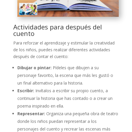
Actividades para después del
cuento
Para reforzar el aprendizaje y estimular la creatividad
de los niños, puedes realizar diferentes actividades
después de contar el cuento:
Dibujar o pintar:
Pídeles que dibujen a su
personaje favorito, la escena que más les gustó o
un final alternativo para la historia.
Escribir:
Invítalos a escribir su propio cuento, a
continuar la historia que has contado o a crear un
poema inspirado en ella.
Representar:
Organiza una pequeña obra de teatro
donde los niños puedan representar a los
personajes del cuento y recrear las escenas más