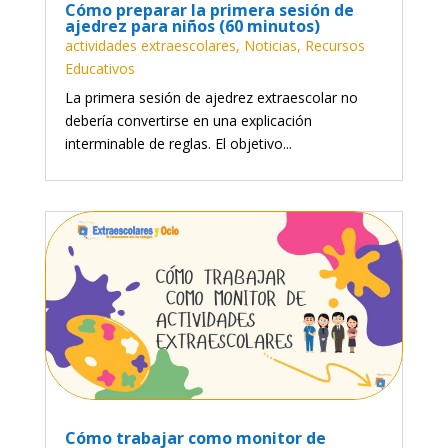
Cómo preparar la primera sesión de
ajedrez para niños (60 minutos)
actividades extraescolares
,
Noticias
,
Recursos
Educativos
La primera sesión de ajedrez extraescolar no
debería convertirse en una explicación
interminable de reglas. El objetivo...
Cómo trabajar como monitor de