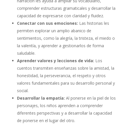
narración les ayuda a ampliar su vocabulario,
comprender estructuras gramaticales y desarrollar la
capacidad de expresarse con claridad y fluidez.
Conectar con sus emociones:
Las historias les
permiten explorar un amplio abanico de
sentimientos, como la alegría, la tristeza, el miedo o
la valentía, y aprender a gestionarlos de forma
saludable.
Aprender valores y lecciones de vida:
Los
cuentos transmiten enseñanzas sobre la amistad, la
honestidad, la perseverancia, el respeto y otros
valores fundamentales para su desarrollo personal y
social.
Desarrollar la empatía:
Al ponerse en la piel de los
personajes, los niños aprenden a comprender
diferentes perspectivas y a desarrollar la capacidad
de ponerse en el lugar del otro.