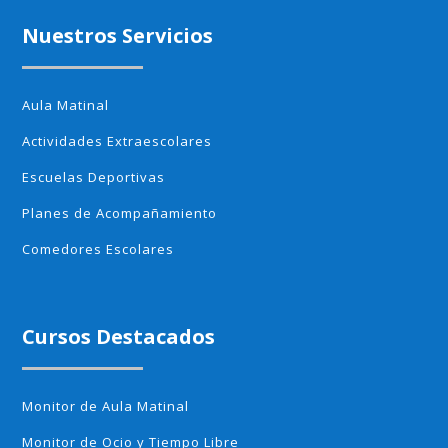
Nuestros Servicios
Aula Matinal
Actividades Extraescolares
Escuelas Deportivas
Planes de Acompañamiento
Comedores Escolares
Cursos Destacados
Monitor de Aula Matinal
Monitor de Ocio y Tiempo Libre