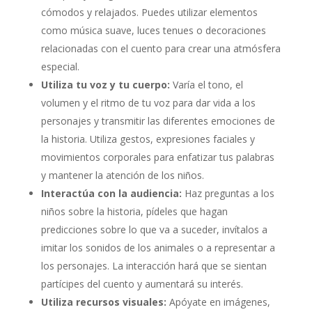
cómodos y relajados. Puedes utilizar elementos
como música suave, luces tenues o decoraciones
relacionadas con el cuento para crear una atmósfera
especial.
Utiliza tu voz y tu cuerpo:
Varía el tono, el
volumen y el ritmo de tu voz para dar vida a los
personajes y transmitir las diferentes emociones de
la historia. Utiliza gestos, expresiones faciales y
movimientos corporales para enfatizar tus palabras
y mantener la atención de los niños.
Interactúa con la audiencia:
Haz preguntas a los
niños sobre la historia, pídeles que hagan
predicciones sobre lo que va a suceder, invítalos a
imitar los sonidos de los animales o a representar a
los personajes. La interacción hará que se sientan
partícipes del cuento y aumentará su interés.
Utiliza recursos visuales:
Apóyate en imágenes,