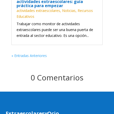
actividades extraescolares: guía
práctica para empezar
actividades extraescolares
,
Noticias
,
Recursos
Educativos
Trabajar como monitor de actividades
extraescolares puede ser una buena puerta de
entrada al sector educativo. Es una opción...
« Entradas Anteriores
0 Comentarios
ExtraescolaresyOcio