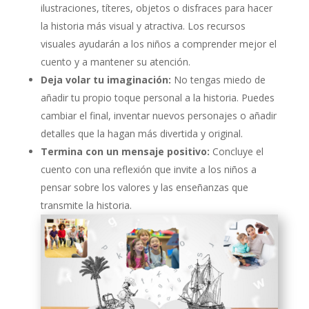
ilustraciones, títeres, objetos o disfraces para hacer
la historia más visual y atractiva. Los recursos
visuales ayudarán a los niños a comprender mejor el
cuento y a mantener su atención.
Deja volar tu imaginación:
No tengas miedo de
añadir tu propio toque personal a la historia. Puedes
cambiar el final, inventar nuevos personajes o añadir
detalles que la hagan más divertida y original.
Termina con un mensaje positivo:
Concluye el
cuento con una reflexión que invite a los niños a
pensar sobre los valores y las enseñanzas que
transmite la historia.