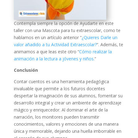
Contempla siempre la opción de Ayudarte en este
taller con una Mascota para tu extraescolar, como te
hablamos en un artículo anterior “
¿Quieres Darle un
valor añadido a tu Actividad Extraescolar?
“. Además, te
animamos a que leas este otro “
Cómo realizar la
animación a la lectura a jóvenes y niños.
”
Conclusión
Contar cuentos es una herramienta pedagógica
invaluable que permite a los futuros docentes
despertar la imaginación de sus alumnos, fomentar su
desarrollo integral y crear un ambiente de aprendizaje
mágico y enriquecedor. Al dominar el arte de la
narración, los monitores pueden transmitir
conocimientos, valores y emociones de una manera
única y memorable, dejando una huella imborrable en