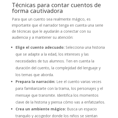
Técnicas para contar cuentos de
forma cautivadora
Para que un cuento sea realmente mágico, es
importante que el narrador tenga en cuenta una serie
de técnicas que le ayudarán a conectar con su
audiencia y a mantener su atención:
Elige el cuento adecuado:
Selecciona una historia
que se adapte a la edad, los intereses y las
necesidades de tus alumnos. Ten en cuenta la
duración del cuento, la complejidad del lenguaje y
los temas que aborda.
Prepara la narración:
Lee el cuento varias veces
para familiarizarte con la trama, los personajes y el
mensaje que transmite. Identifica los momentos
clave de la historia y piensa cómo vas a enfatizarlos.
Crea un ambiente mágico:
Busca un espacio
tranquilo y acogedor donde los niños se sientan