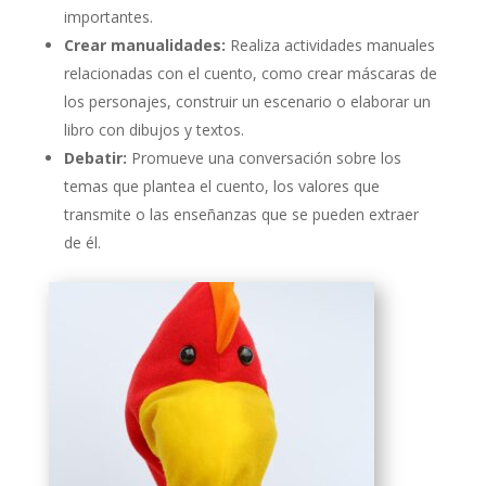
importantes.
Crear manualidades:
Realiza actividades manuales
relacionadas con el cuento, como crear máscaras de
los personajes, construir un escenario o elaborar un
libro con dibujos y textos.
Debatir:
Promueve una conversación sobre los
temas que plantea el cuento, los valores que
transmite o las enseñanzas que se pueden extraer
de él.