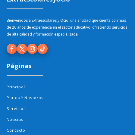
Bienvenidos a Extraescolares y Ocio, una entidad que cuenta con más
de 20 años de experiencia en el sector educativo, ofreciendo servicios
de alta calidad y formación especializada.
Páginas
Principal
Por qué Nosotros
Servicios
Noticias
Contacto