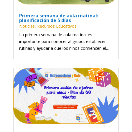
Primera semana de aula matinal:
planificación de 5 días
Noticias
,
Recursos Educativos
La primera semana de aula matinal es
importante para conocer al grupo, establecer
rutinas y ayudar a que los niños comiencen el...