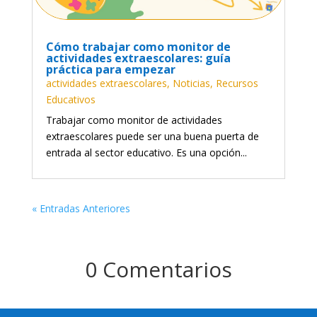
Cómo trabajar como monitor de
actividades extraescolares: guía
práctica para empezar
actividades extraescolares
,
Noticias
,
Recursos
Educativos
Trabajar como monitor de actividades
extraescolares puede ser una buena puerta de
entrada al sector educativo. Es una opción...
« Entradas Anteriores
0 Comentarios