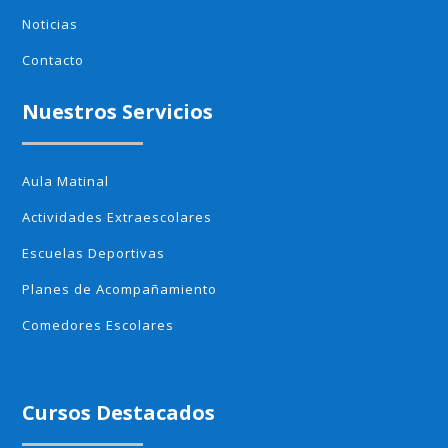
Noticias
Contacto
Nuestros Servicios
Aula Matinal
Actividades Extraescolares
Escuelas Deportivas
Planes de Acompañamiento
Comedores Escolares
Cursos Destacados