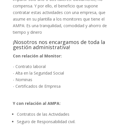
compensa. Y por ello, el beneficio que supone
contratar estas actividades con una empresa, que
asume en su plantilla a los monitores que tiene el
AMPA: Es una tranquilidad, comodidad y ahorro de
tiempo y dinero
¡Nosotros nos encargamos de toda la
gestión administrativa!
Con relación al Monitor:
- Contrato laboral
- Alta en la Seguridad Social
- Nominas
- Certificados de Empresa
Y con relación al AMPA:
Contratos de las Actividades
Seguro de Responsabilidad civil.