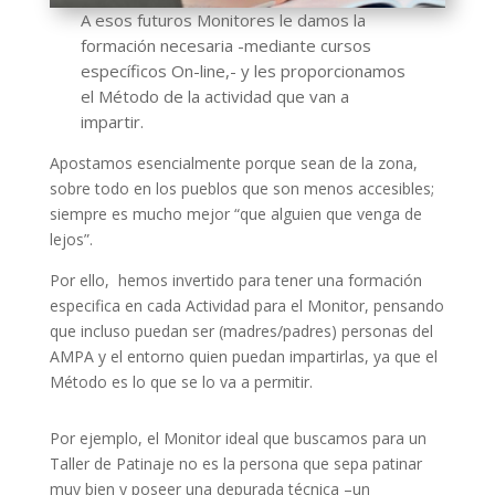
A esos futuros Monitores le damos la
formación necesaria -mediante cursos
específicos On-line,- y les proporcionamos
el Método de la actividad que van a
impartir.
Apostamos esencialmente porque sean de la zona,
sobre todo en los pueblos que son menos accesibles;
siempre es mucho mejor “que alguien que venga de
lejos”.
Por ello, hemos invertido para tener una formación
especifica en cada Actividad para el Monitor, pensando
que incluso puedan ser (madres/padres) personas del
AMPA y el entorno quien puedan impartirlas, ya que el
Método es lo que se lo va a permitir.
Por ejemplo, el Monitor ideal que buscamos para un
Taller de Patinaje no es la persona que sepa patinar
muy bien y poseer una depurada técnica –un