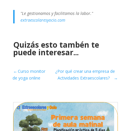
"Le gestionamos y facilitamos la labor."
extraescolaresyocio.com
Quizás esto tambén te
puede interesar...
←
Curso monitor
¿Por qué crear una empresa de
de yoga online
Actividades Extraescolares?
→