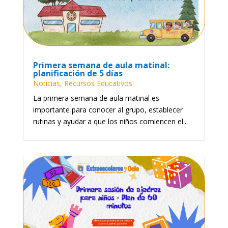
Primera semana de aula matinal:
planificación de 5 días
Noticias
,
Recursos Educativos
La primera semana de aula matinal es
importante para conocer al grupo, establecer
rutinas y ayudar a que los niños comiencen el...