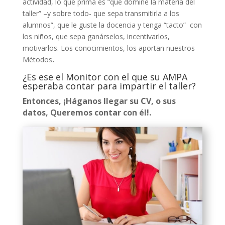
actividad, lo que prima es “que domine la materia del
taller” –y sobre todo- que sepa transmitirla a los
alumnos”, que le guste la docencia y tenga “tacto” con
los niños, que sepa ganárselos, incentivarlos,
motivarlos. Los conocimientos, los aportan nuestros
Métodos
.
¿Es ese el Monitor con el que su AMPA
esperaba contar para impartir el taller?
Entonces, ¡Háganos llegar su CV, o sus
datos, Queremos contar con él!.