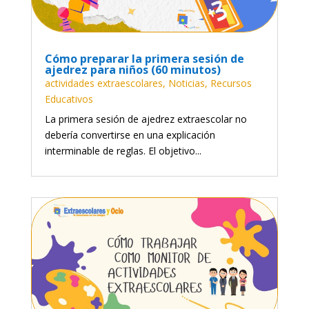
Cómo preparar la primera sesión de
ajedrez para niños (60 minutos)
actividades extraescolares
,
Noticias
,
Recursos
Educativos
La primera sesión de ajedrez extraescolar no
debería convertirse en una explicación
interminable de reglas. El objetivo...