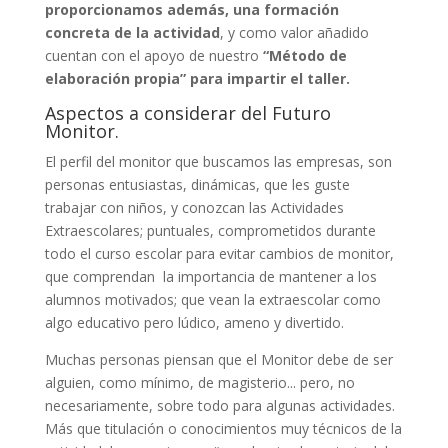
proporcionamos además, una formación
concreta de la actividad
, y como valor añadido
cuentan con el apoyo de nuestro
“Método de
elaboración propia” para impartir el taller.
Aspectos a considerar del Futuro
Monitor.
El perfil del monitor que buscamos las empresas, son
personas entusiastas, dinámicas, que les guste
trabajar con niños, y conozcan las Actividades
Extraescolares; puntuales, comprometidos durante
todo el curso escolar para evitar cambios de monitor,
que comprendan la importancia de mantener a los
alumnos motivados; que vean la extraescolar como
algo educativo pero lúdico, ameno y divertido.
Muchas personas piensan que el Monitor debe de ser
alguien, como mínimo, de magisterio... pero, no
necesariamente, sobre todo para algunas actividades.
Más que titulación o conocimientos muy técnicos de la