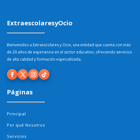
ExtraescolaresyOcio
Bienvenidos a Extraescolares y Ocio, una entidad que cuenta con más
de 20 años de experiencia en el sector educativo, ofreciendo servicios
de alta calidad y formación especializada.
Páginas
Principal
Por qué Nosotros
Servicios