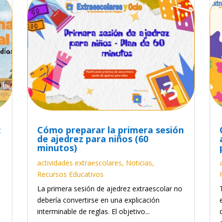
:
Cómo preparar la primera sesión
de ajedrez para niños (60
minutos)
actividades extraescolares
,
Noticias
,
Recursos Educativos
r
La primera sesión de ajedrez extraescolar no
debería convertirse en una explicación
interminable de reglas. El objetivo...