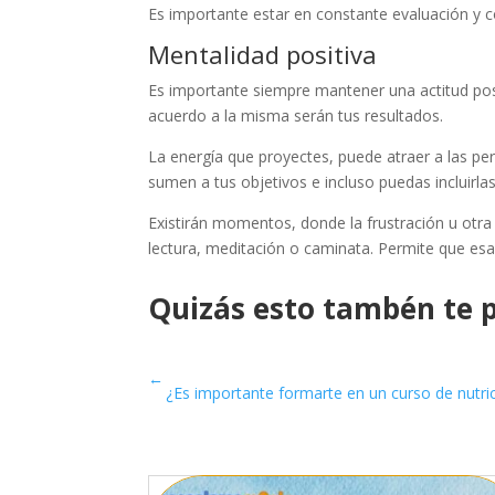
Es importante estar en constante evaluación y co
Mentalidad positiva
Es importante siempre mantener una actitud posit
acuerdo a la misma serán tus resultados.
La energía que proyectes, puede atraer a las pe
sumen a tus objetivos e incluso puedas incluirl
Existirán momentos, donde la frustración u ot
lectura, meditación o caminata. Permite que es
Quizás esto tambén te p
←
¿Es importante formarte en un curso de nutri