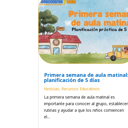
Primera semana de aula matinal
planificación de 5 días
Noticias
,
Recursos Educativos
La primera semana de aula matinal es
importante para conocer al grupo, establece
rutinas y ayudar a que los niños comiencen
el...