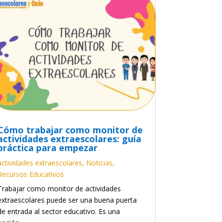
Cómo trabajar como monitor de
actividades extraescolares: guía
práctica para empezar
actividades extraescolares
,
Noticias
,
Recursos Educativos
Trabajar como monitor de actividades
extraescolares puede ser una buena puerta
de entrada al sector educativo. Es una