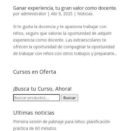
Ganar experiencia, tu gran valor como docente.
por
administrator
|
Abr 9, 2025
|
Noticias
Si te gusta la docencia y te apasiona trabajar con
niños, seguro que valoras la oportunidad de adquirir
experiencia como docente. Las extraescolares te
ofrecen la oportunidad de compaginar la oportunidad
de trabajar con niños con otros trabajos y prepararte...
Cursos en Oferta
¡Busca tu Curso, Ahora!
BUSCAR
Buscar
POR:
Ultimas noticias
Primera sesión de patinaje para niños: planificación
práctica de 60 minutos