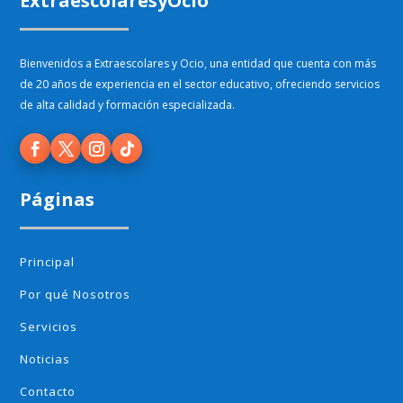
ExtraescolaresyOcio
Bienvenidos a Extraescolares y Ocio, una entidad que cuenta con más
de 20 años de experiencia en el sector educativo, ofreciendo servicios
de alta calidad y formación especializada.
Páginas
Principal
Por qué Nosotros
Servicios
Noticias
Contacto