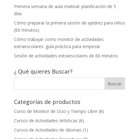
Primera semana de aula matinal: planificación de 5
días
Cómo preparar la primera sesión de ajedrez para niños
(60 minutos)
Cómo trabajar como monitor de actividades
extraescolares: guía práctica para empezar
Sesión de actividades extraescolares de 60 minutos
¿ Qué quieres Buscar?
Categorías de productos
Curso de Monitor de Ocio y Tiempo Libre
(8)
Cursos de Actividades Artísticas
(6)
Cursos de Actividades de Idiomas
(1)