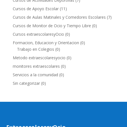
Cursos de Actividades Deportivas
(7)
Cursos de Apoyo Escolar
(11)
Cursos de Aulas Matinales y Comedores Escolares
(7)
Cursos de Monitor de Ocio y Tiempo Libre
(0)
Cursos extraescolaresyOcio
(0)
Formacion, Educacion y Orientacion
(0)
Trabajo en Colegios
(0)
Metodo extraescolaresyocio
(0)
monitores extraescolares
(0)
Servicios a la comunidad
(0)
Sin categorizar
(0)