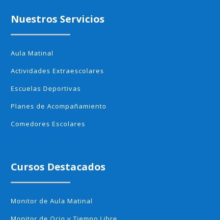
Nuestros Servicios
Aula Matinal
Actividades Extraescolares
Escuelas Deportivas
Planes de Acompañamiento
Comedores Escolares
Cursos Destacados
Monitor de Aula Matinal
Monitor de Ocio y Tiempo Libre