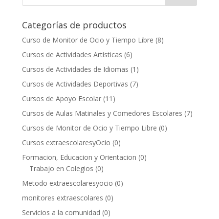
Categorías de productos
Curso de Monitor de Ocio y Tiempo Libre
(8)
Cursos de Actividades Artísticas
(6)
Cursos de Actividades de Idiomas
(1)
Cursos de Actividades Deportivas
(7)
Cursos de Apoyo Escolar
(11)
Cursos de Aulas Matinales y Comedores Escolares
(7)
Cursos de Monitor de Ocio y Tiempo Libre
(0)
Cursos extraescolaresyOcio
(0)
Formacion, Educacion y Orientacion
(0)
Trabajo en Colegios
(0)
Metodo extraescolaresyocio
(0)
monitores extraescolares
(0)
Servicios a la comunidad
(0)