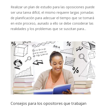
Realizar un plan de estudio para las oposiciones puede
ser una tarea difícil, el mismo requiere largas jornadas
de planificación para adecuar el tiempo que se tomará
en este proceso, aunado a ello se debe considerar las
realidades y los problemas que se suscitan para...
Consejos para los opositores que trabajan