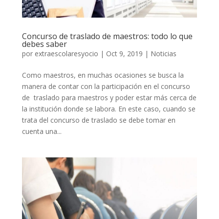
Concurso de traslado de maestros: todo lo que
debes saber
por
extraescolaresyocio
|
Oct 9, 2019
|
Noticias
Como maestros, en muchas ocasiones se busca la
manera de contar con la participación en el concurso
de traslado para maestros y poder estar más cerca de
la institución donde se labora. En este caso, cuando se
trata del concurso de traslado se debe tomar en
cuenta una...