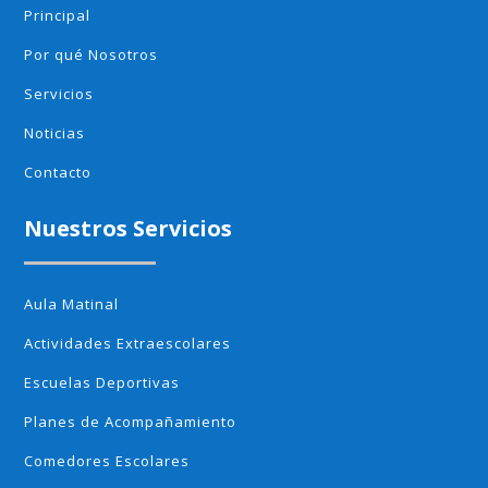
Principal
Por qué Nosotros
Servicios
Noticias
Contacto
Nuestros Servicios
Aula Matinal
Actividades Extraescolares
Escuelas Deportivas
Planes de Acompañamiento
Comedores Escolares