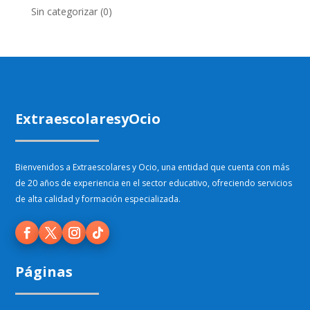
Sin categorizar
(0)
ExtraescolaresyOcio
Bienvenidos a Extraescolares y Ocio, una entidad que cuenta con más
de 20 años de experiencia en el sector educativo, ofreciendo servicios
de alta calidad y formación especializada.
Páginas