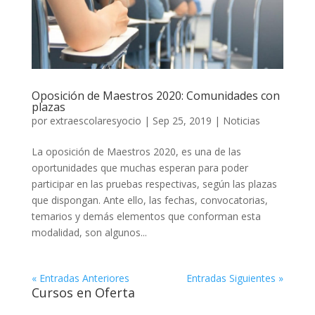
Oposición de Maestros 2020: Comunidades con
plazas
por
extraescolaresyocio
|
Sep 25, 2019
|
Noticias
La oposición de Maestros 2020, es una de las
oportunidades que muchas esperan para poder
participar en las pruebas respectivas, según las plazas
que dispongan. Ante ello, las fechas, convocatorias,
temarios y demás elementos que conforman esta
modalidad, son algunos...
« Entradas Anteriores
Entradas Siguientes »
Cursos en Oferta