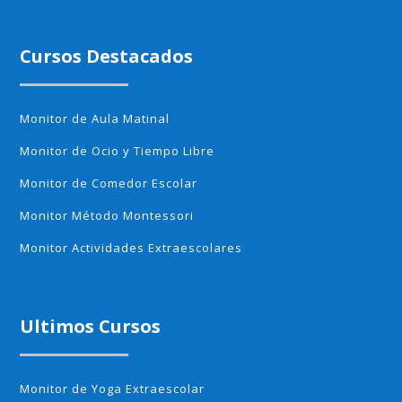
Cursos Destacados
Monitor de Aula Matinal
Monitor de Ocio y Tiempo Libre
Monitor de Comedor Escolar
Monitor Método Montessori
Monitor Actividades Extraescolares
Ultimos Cursos
Monitor de Yoga Extraescolar