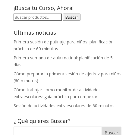
¡Busca tu Curso, Ahora!
BUSCAR
Buscar
POR:
Ultimas noticias
Primera sesión de patinaje para niños: planificación
práctica de 60 minutos
Primera semana de aula matinal: planificación de 5
días
Cómo preparar la primera sesión de ajedrez para niños
(60 minutos)
Cómo trabajar como monitor de actividades
extraescolares: guía práctica para empezar
Sesión de actividades extraescolares de 60 minutos
¿ Qué quieres Buscar?