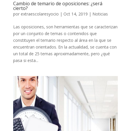
Cambio de temario de oposiciones: ¿será
cierto?
por
extraescolaresyocio
|
Oct 14, 2019
|
Noticias
Las oposiciones, son herramientas que se caracterizan
por un conjunto de temas o contenidos que
constituyen el temario respecto al área en la que se
encuentran orientados. En la actualidad, se cuenta con
un total de 25 temas aproximadamente, pero ¿qué
pasa si esta...