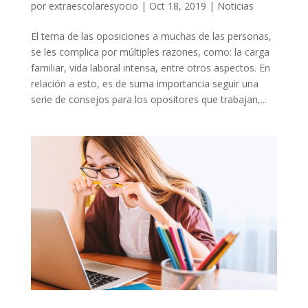
por
extraescolaresyocio
|
Oct 18, 2019
|
Noticias
El tema de las oposiciones a muchas de las personas,
se les complica por múltiples razones, como: la carga
familiar, vida laboral intensa, entre otros aspectos. En
relación a esto, es de suma importancia seguir una
serie de consejos para los opositores que trabajan,...