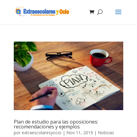
Plan de estudio para las oposiciones:
recomendaciones y ejemplos
por
extraescolaresyocio
|
Nov 11, 2019
|
Noticias