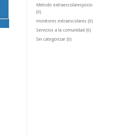
Metodo extraescolaresyocio
(0)
monitores extraescolares
(0)
Servicios a la comunidad
(0)
Sin categorizar
(0)