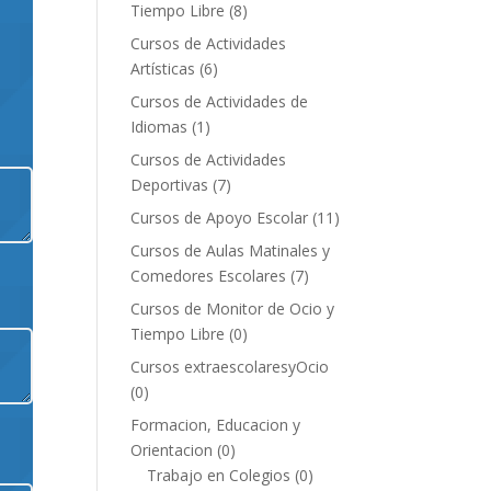
Tiempo Libre
(8)
Cursos de Actividades
Artísticas
(6)
Cursos de Actividades de
Idiomas
(1)
Cursos de Actividades
Deportivas
(7)
Cursos de Apoyo Escolar
(11)
Cursos de Aulas Matinales y
Comedores Escolares
(7)
Cursos de Monitor de Ocio y
Tiempo Libre
(0)
Cursos extraescolaresyOcio
(0)
Formacion, Educacion y
Orientacion
(0)
Trabajo en Colegios
(0)