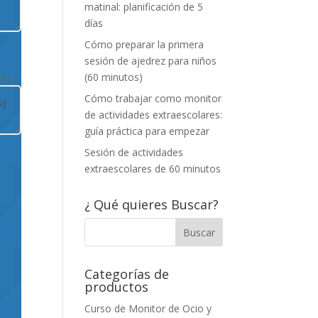
matinal: planificación de 5
días
Cómo preparar la primera
sesión de ajedrez para niños
ck]
(60 minutos)
Cómo trabajar como monitor
de actividades extraescolares:
guía práctica para empezar
Sesión de actividades
extraescolares de 60 minutos
¿ Qué quieres Buscar?
Categorías de
productos
Curso de Monitor de Ocio y