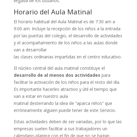
llegada de los usuarios.
Horario del Aula Matinal
El horario habitual del Aula Matinal es de 7:30 am a
9:00 am. Incluye la recepción de los niños a la entrada
por las puertas del colegio, el desarrollo de actividades
y el acompañamiento de los niños a las aulas donde
van a desarrollar
las clases ordinarias impartidas en el centro educativo.
El núcleo central del aula matinal constituye el
desarrollo de al menos dos actividades
para
facilitar la activación de los niños para el resto del día.
Es importante hacerles atractivo y útil el tiempo que
van a estar en nuestro aula
matinal desterrando la idea de “aparca niños” que
erróneamente alguien puede tener de este Servicio.
Estas actividades deben de ser variadas, por lo que las
empresas suelen facilitar a sus trabajadores un
calendario-planing con el fin de que no se hagan