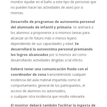
monitor Ayudar en el baño a este tipo de personas que
no pueden hacer las actividades de aseo por si
mismas.
Desarrollo de programas de autonomía personal
del alumnado de infantil y primaria
. Se animará a
los alumnos a proponerse a si mismos tareas para
alcanzar un fin futuro más o menos lejano
dependiendo de sus capacidades y edad.
Se
desarrollará la autoestima personal premiando
los logros alcanzados
por si mismos así como
desarrollando actividades dirigidas a tal efecto.
Deberá tener una comunicación fluida con el
coordinador de zona
transmitiéndole cualquier
incidencia del aula matinal impartida como el
comportamiento general de los participantes, el
acceso de alumnos no autorizados,
o cualquier otra incidencia que resulte relevante.
El monitor deberá también facilitar la ingesta de