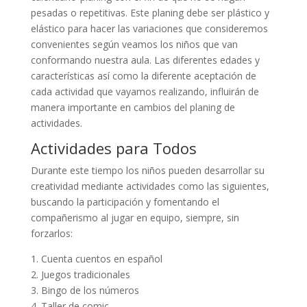
pesadas o repetitivas. Este planing debe ser plástico y
elástico para hacer las variaciones que consideremos
convenientes según veamos los niños que van
conformando nuestra aula. Las diferentes edades y
características así como la diferente aceptación de
cada actividad que vayamos realizando, influirán de
manera importante en cambios del planing de
actividades.
Actividades para Todos
Durante este tiempo los niños pueden desarrollar su
creatividad mediante actividades como las siguientes,
buscando la participación y fomentando el
compañerismo al jugar en equipo, siempre, sin
forzarlos:
1. Cuenta cuentos en español
2. Juegos tradicionales
3. Bingo de los números
4. Taller de comic