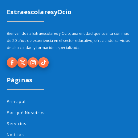
ExtraescolaresyOcio
Bienvenidos a Extraescolares y Ocio, una entidad que cuenta con más
de 20 años de experiencia en el sector educativo, ofreciendo servicios
de alta calidad y formación especializada.
Páginas
Principal
Por qué Nosotros
Servicios
Noticias