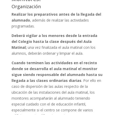
Organización
Realizar los preparativos antes de la llegada del
alumnado
, además de realizar las actividades
programadas.
Deberá vigilar a los menores desde la entrada
del Colegio hasta la clase después del Aula
Matinal;
una vez finalizada el aula matinal con los
alumnos, deberán ordenar y limpiar el aula.
Cuando terminen las actividades en el recinto
donde se desarrolla el aula matinal el monitor
sigue siendo responsable del alumnado hasta su
llegada a las clases ordinarias diarias
. Por ello en
caso de dispersión de las aulas respecto de la
ubicación de las instalaciones del aula matinal, los
monitores acompañarán al alumnado teniendo
especial cuidado con el de educación infantil,
especialmente si el centro se compone de varios