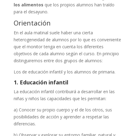
los alimentos
que los propios alumnos han traído
para el desayuno.
Orientación
En el aula matinal suele haber una cierta
heterogeneidad de alumnos por lo que es conveniente
que el monitor tenga en cuenta los diferentes
objetivos de cada alumno según el curso. En principio
distinguiremos entre dos grupos de alumnos:
Los de educación infantil y los alumnos de primaria.
1. Educación infantil
La educación infantil contribuirá a desarrollar en las
niñas y niños las capacidades que les permitan:
a) Conocer su propio cuerpo y el de los otros, sus
posibilidades de acción y aprender a respetar las
diferencias.
b) Observar y explorar su entorno familiar, natural y