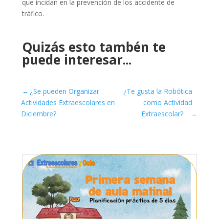
que incidan en la prevención de los accidente de
tráfico.
Quizás esto tambén te
puede interesar...
←
¿Se pueden Organizar
¿Te gusta la Robótica
Actividades Extraescolares en
como Actividad
Diciembre?
Extraescolar?
→