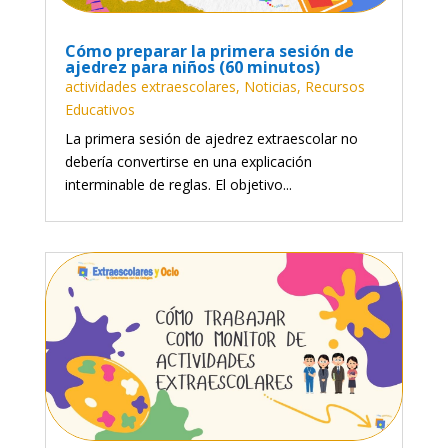
Cómo preparar la primera sesión de
ajedrez para niños (60 minutos)
actividades extraescolares
,
Noticias
,
Recursos
Educativos
La primera sesión de ajedrez extraescolar no
debería convertirse en una explicación
interminable de reglas. El objetivo...