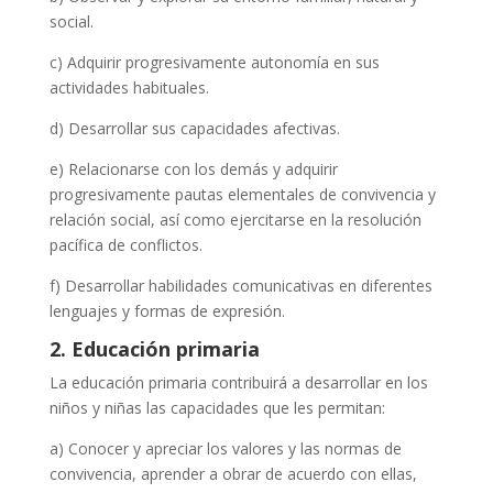
social.
c) Adquirir progresivamente autonomía en sus
actividades habituales.
d) Desarrollar sus capacidades afectivas.
e) Relacionarse con los demás y adquirir
progresivamente pautas elementales de convivencia y
relación social, así como ejercitarse en la resolución
pacífica de conflictos.
f) Desarrollar habilidades comunicativas en diferentes
lenguajes y formas de expresión.
2. Educación primaria
La educación primaria contribuirá a desarrollar en los
niños y niñas las capacidades que les permitan:
a) Conocer y apreciar los valores y las normas de
convivencia, aprender a obrar de acuerdo con ellas,