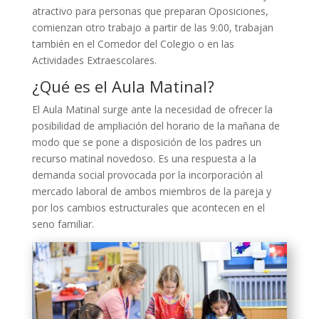
atractivo para personas que preparan Oposiciones,
comienzan otro trabajo a partir de las 9:00, trabajan
también en el Comedor del Colegio o en las
Actividades Extraescolares.
¿Qué es el Aula Matinal?
El Aula Matinal surge ante la necesidad de ofrecer la
posibilidad de ampliación del horario de la mañana de
modo que se pone a disposición de los padres un
recurso matinal novedoso. Es una respuesta a la
demanda social provocada por la incorporación al
mercado laboral de ambos miembros de la pareja y
por los cambios estructurales que acontecen en el
seno familiar.