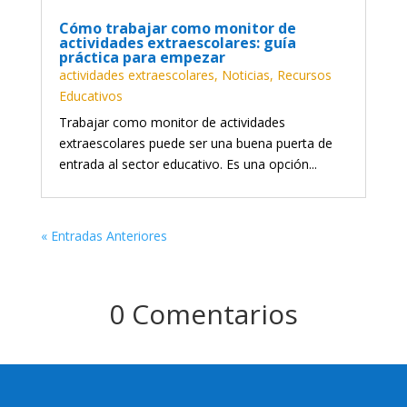
Cómo trabajar como monitor de
actividades extraescolares: guía
práctica para empezar
actividades extraescolares
,
Noticias
,
Recursos
Educativos
Trabajar como monitor de actividades
extraescolares puede ser una buena puerta de
entrada al sector educativo. Es una opción...
« Entradas Anteriores
0 Comentarios