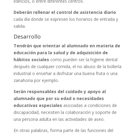
edificios, o entre diferentes centros.
Deberán rellenar el control de asistencia diario
cada día donde se expresen los horarios de entrada y
salida.
Desarrollo
Tendrán que orientar al alumnado en materia de
educación para la salud y de adquisición de
hábitos sociales
como pueden ser la higiene dental
después de cualquier comida, el no abuso de la bollería
industrial o enseñar a disfrutar una buena fruta o una
zanahoria por ejemplo.
Serán responsables del cuidado y apoyo al
alumnado que por su edad o necesidades
educativas especiales
asociadas a condiciones de
discapacidad, necesiten la colaboración y soporte de
una persona adulta en las actividades de aseo.
En otras palabras, forma parte de las funciones del