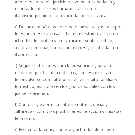
prepararse para el ejercicio activo de la ciudadanía y
respetar los derechos humanos, así como el
pluralismo propio de una sociedad democrática.
b) Desarrollar hábitos de trabajo individual y de equipo,
de esfuerzo y responsabilidad en el estudio; así como
actitudes de confianza en sí mismo, sentido crítico,
iniciativa personal, curiosidad, interés y creatividad en
el aprendizaje.
c) Adquirir habilidades para la prevención y para la
resolución pacífica de conflictos, que les permitan
desenvolverse con autonomía en el ámbito familiar y
doméstico, así como en los grupos sociales con los
que se relacionan.
d) Conocer y valorar su entorno natural, social y
cultural, así como las posibilidades de acción y cuidado
del mismo.
e) Fomentar la educación vial y actitudes de respeto