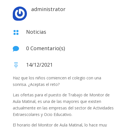
administrator
Noticias

0 Comentario(s)

14/12/2021

Haz que los niños comiencen el colegio con una
sonrisa. ¿Aceptas el reto?
Las ofertas para el puesto de Trabajo de Monitor de
Aula Matinal, es una de las mayores que existen
actualmente en las empresas del sector de Actividades
Extraescolares y Ocio Educativo.
El horario del Monitor de Aula Matinal, lo hace muy