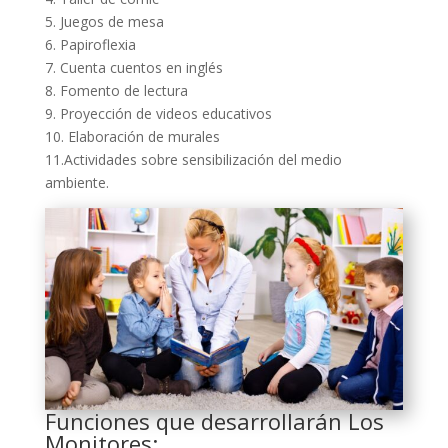
5. Juegos de mesa
6. Papiroflexia
7. Cuenta cuentos en inglés
8. Fomento de lectura
9. Proyección de videos educativos
10. Elaboración de murales
11.Actividades sobre sensibilización del medio
ambiente.
Funciones que desarrollarán Los
Monitores: