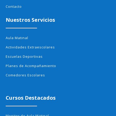
Contacto
Nuestros Servicios
Aula Matinal
Actividades Extraescolares
Escuelas Deportivas
Planes de Acompañamiento
Comedores Escolares
Cursos Destacados
Monitor de Aula Matinal