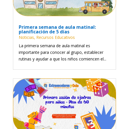
Primera semana de aula matinal:
planificación de 5 días
Noticias
,
Recursos Educativos
La primera semana de aula matinal es
importante para conocer al grupo, establecer
rutinas y ayudar a que los niños comiencen el...