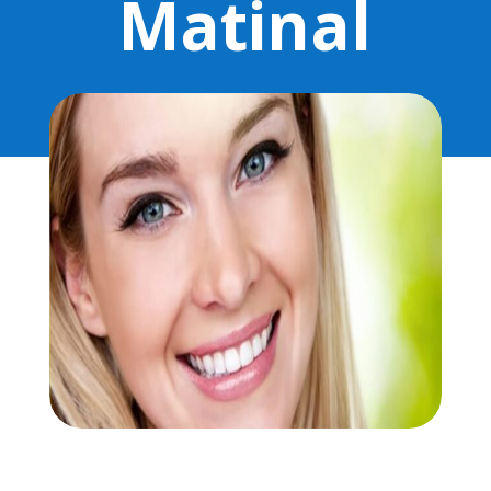
Matinal