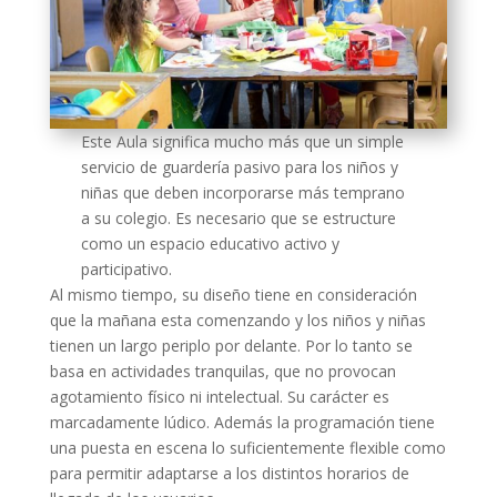
Este Aula significa mucho más que un simple
servicio de guardería pasivo para los niños y
niñas que deben incorporarse más temprano
a su colegio. Es necesario que se estructure
como un espacio educativo activo y
participativo.
Al mismo tiempo, su diseño tiene en consideración
que la mañana esta comenzando y los niños y niñas
tienen un largo periplo por delante. Por lo tanto se
basa en actividades tranquilas, que no provocan
agotamiento físico ni intelectual. Su carácter es
marcadamente lúdico. Además la programación tiene
una puesta en escena lo suficientemente flexible como
para permitir adaptarse a los distintos horarios de