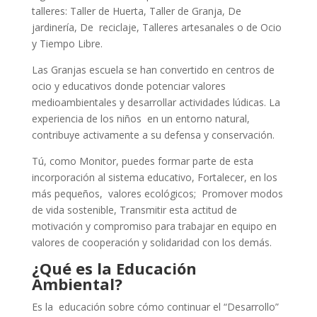
talleres: Taller de Huerta, Taller de Granja, De
jardinería, De reciclaje, Talleres artesanales o de Ocio
y Tiempo Libre.
Las Granjas escuela se han convertido en centros de
ocio y educativos donde potenciar valores
medioambientales y desarrollar actividades lúdicas. La
experiencia de los niños en un entorno natural,
contribuye activamente a su defensa y conservación.
Tú, como Monitor, puedes formar parte de esta
incorporación al sistema educativo, Fortalecer, en los
más pequeños, valores ecológicos; Promover modos
de vida sostenible, Transmitir esta actitud de
motivación y compromiso para trabajar en equipo en
valores de cooperación y solidaridad con los demás.
¿Qué es la Educación
Ambiental?
Es la educación sobre cómo continuar el “Desarrollo”