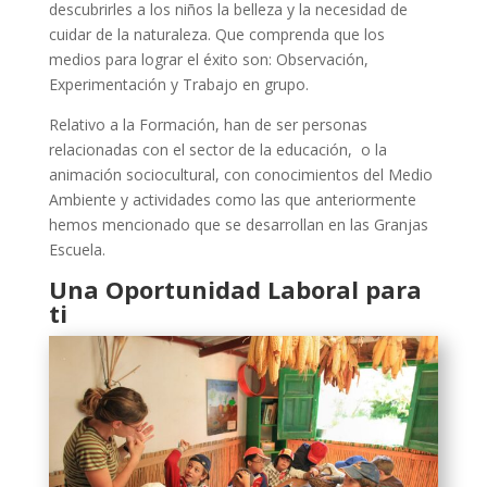
descubrirles a los niños la belleza y la necesidad de
cuidar de la naturaleza. Que comprenda que los
medios para lograr el éxito son: Observación,
Experimentación y Trabajo en grupo.
Relativo a la Formación, han de ser personas
relacionadas con el sector de la educación, o la
animación sociocultural, con conocimientos del Medio
Ambiente y actividades como las que anteriormente
hemos mencionado que se desarrollan en las Granjas
Escuela.
Una Oportunidad Laboral para
ti