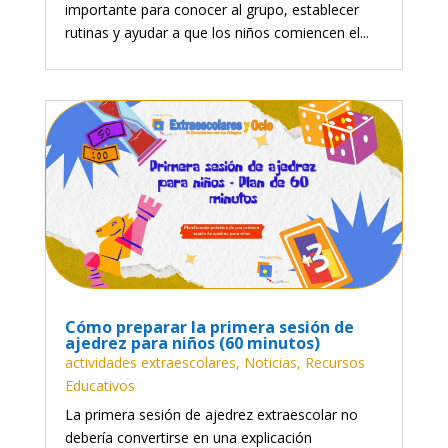
importante para conocer al grupo, establecer
rutinas y ayudar a que los niños comiencen el...
Cómo preparar la primera sesión de
ajedrez para niños (60 minutos)
actividades extraescolares
,
Noticias
,
Recursos
Educativos
La primera sesión de ajedrez extraescolar no
debería convertirse en una explicación