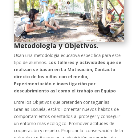
Metodología y Objetivos.
Usan una metodología educativa especifica para este
tipo de alumnos.
Los talleres y actividades que se
realizan se basan en La Motivación, Contacto
directo de los niños con el medio,
Experimentación e investigación por
descubrimiento así como el trabajo en Equipo
Entre los Objetivos que pretenden conseguir las
Granjas Escuela, están: Fomentar nuevos hábitos de
comportamientos orientados a proteger y conseguir
un entorno más ecológico. Promover actitudes de
cooperación y respeto. Propiciar la conservación de la
naturaleza y Favorecer la adquisición progresiva de