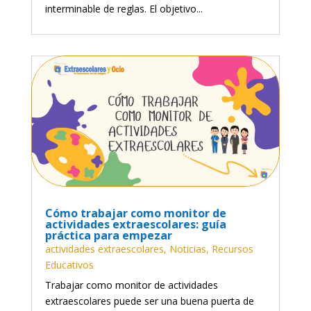
interminable de reglas. El objetivo...
Cómo trabajar como monitor de
actividades extraescolares: guía
práctica para empezar
actividades extraescolares
,
Noticias
,
Recursos
Educativos
Trabajar como monitor de actividades
extraescolares puede ser una buena puerta de