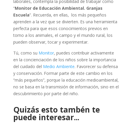
laborales, contempla la posibilidad de trabajar como
“
Monitor de Educación Ambiental. Granjas
Escuela
”. Recuerda, en ellas, los más pequeños
aprenden a la vez que se divierten. Es una herramienta
perfecta para que esos conocimientos previos en
torno a los animales, el campo y el mundo rural, los
pueden observar, tocar y experimentar.
Tú, como su
Monitor
, puedes contribuir activamente
en la concienciación de los niños sobre la importancia
del cuidado del
Medio Ambiente
. Favorecer su defensa
y conservación. Formar parte de este cambio en los
“más pequeños”, porque la educación medioambiental,
no se basa en la transmisión de información, sino en el
descubrimiento por parte del niño.
Quizás esto tambén te
puede interesar...