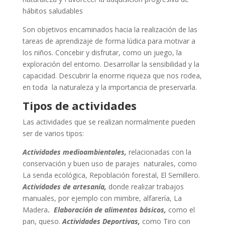
hábitos saludables
Son objetivos encaminados hacia la realización de las
tareas de aprendizaje de forma lúdica para motivar a
los niños. Concebir y disfrutar, como un juego, la
exploración del entorno. Desarrollar la sensibilidad y la
capacidad. Descubrir la enorme riqueza que nos rodea,
en toda la naturaleza y la importancia de preservarla.
Tipos de actividades
Las actividades que se realizan normalmente pueden
ser de varios tipos:
Actividades medioambientales,
relacionadas con la
conservación y buen uso de parajes naturales, como
La senda ecológica, Repoblación forestal, El Semillero.
Actividades de artesanía,
donde realizar trabajos
manuales, por ejemplo con mimbre, alfarería, La
Madera
.
Elaboración de alimentos básicos,
como el
pan, queso.
Actividades Deportivas,
como Tiro con