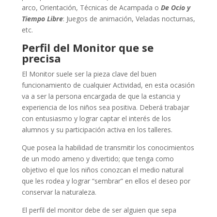
arco, Orientación, Técnicas de Acampada o
De Ocio y
Tiempo Libre
: Juegos de animación, Veladas nocturnas,
etc.
Perfil del Monitor que se
precisa
El Monitor suele ser la pieza clave del buen
funcionamiento de cualquier Actividad, en esta ocasión
va a ser la persona encargada de que la estancia y
experiencia de los niños sea positiva. Deberá trabajar
con entusiasmo y lograr captar el interés de los
alumnos y su participación activa en los talleres.
Que posea la habilidad de transmitir los conocimientos
de un modo ameno y divertido; que tenga como
objetivo el que los niños conozcan el medio natural
que les rodea y lograr “sembrar” en ellos el deseo por
conservar la naturaleza.
El perfil del monitor debe de ser alguien que sepa