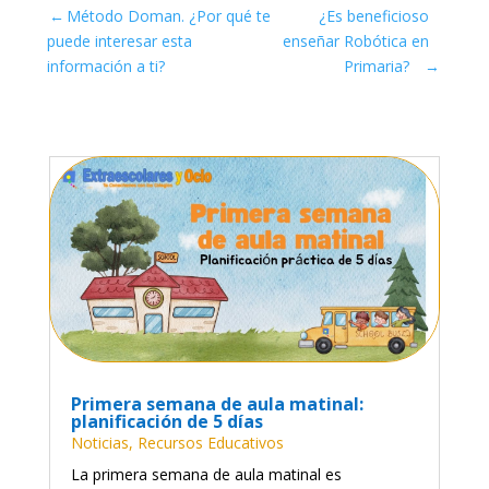
←
Método Doman. ¿Por qué te
¿Es beneficioso
puede interesar esta
enseñar Robótica en
información a ti?
Primaria?
→
Primera semana de aula matinal:
planificación de 5 días
Noticias
,
Recursos Educativos
La primera semana de aula matinal es