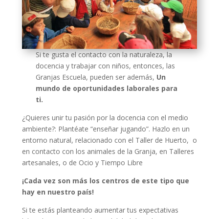
Si te gusta el contacto con la naturaleza, la
docencia y trabajar con niños, entonces, las
Granjas Escuela, pueden ser además,
Un
mundo de oportunidades laborales para
ti.
¿Quieres unir tu pasión por la docencia con el medio
ambiente?: Plantéate “enseñar jugando”. Hazlo en un
entorno natural, relacionado con el Taller de Huerto, o
en contacto con los animales de la Granja, en Talleres
artesanales, o de Ocio y Tiempo Libre
¡Cada vez son más los centros de este tipo que
hay en nuestro país!
Si te estás planteando aumentar tus expectativas