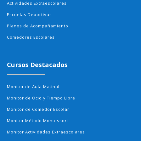
Actividades Extraescolares
Escuelas Deportivas
Planes de Acompañamiento
Comedores Escolares
Cursos Destacados
Monitor de Aula Matinal
Monitor de Ocio y Tiempo Libre
Monitor de Comedor Escolar
Monitor Método Montessori
Monitor Actividades Extraescolares