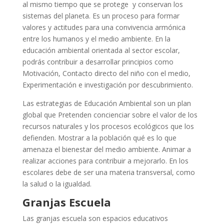
al mismo tiempo que se protege y conservan los
sistemas del planeta. Es un proceso para formar
valores y actitudes para una convivencia armónica
entre los humanos y el medio ambiente. En la
educación ambiental orientada al sector escolar,
podrás contribuir a desarrollar principios como
Motivación, Contacto directo del niño con el medio,
Experimentación e investigación por descubrimiento.
Las estrategias de Educación Ambiental son un plan
global que Pretenden concienciar sobre el valor de los
recursos naturales y los procesos ecológicos que los
defienden. Mostrar a la población qué es lo que
amenaza el bienestar del medio ambiente. Animar a
realizar acciones para contribuir a mejorarlo. En los
escolares debe de ser una materia transversal, como
la salud o la igualdad.
Granjas Escuela
Las granjas escuela son espacios educativos