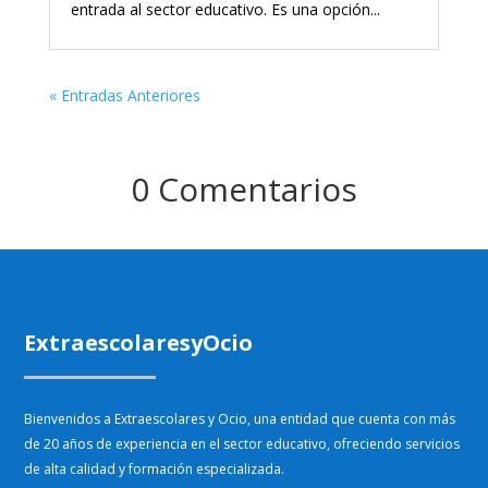
entrada al sector educativo. Es una opción...
« Entradas Anteriores
0 Comentarios
ExtraescolaresyOcio
Bienvenidos a Extraescolares y Ocio, una entidad que cuenta con más
de 20 años de experiencia en el sector educativo, ofreciendo servicios
de alta calidad y formación especializada.