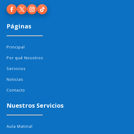
Páginas
Principal
Por qué Nosotros
Servicios
Noticias
Contacto
Nuestros Servicios
Aula Matinal