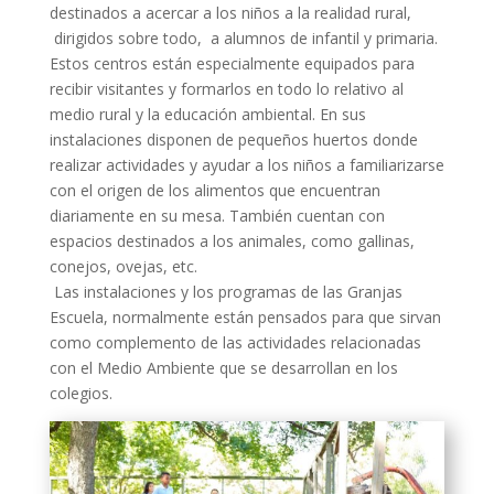
destinados a acercar a los niños a la realidad rural,
dirigidos sobre todo, a alumnos de infantil y primaria.
Estos centros están especialmente equipados para
recibir visitantes y formarlos en todo lo relativo al
medio rural y la educación ambiental. En sus
instalaciones disponen de pequeños huertos donde
realizar actividades y ayudar a los niños a familiarizarse
con el origen de los alimentos que encuentran
diariamente en su mesa. También cuentan con
espacios destinados a los animales, como gallinas,
conejos, ovejas, etc.
Las instalaciones y los programas de las Granjas
Escuela, normalmente están pensados para que sirvan
como complemento de las actividades relacionadas
con el Medio Ambiente que se desarrollan en los
colegios.