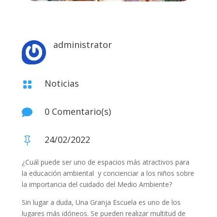
administrator
Noticias

0 Comentario(s)

24/02/2022

¿Cuál puede ser uno de espacios más atractivos para
la educación ambiental y concienciar a los niños sobre
la importancia del cuidado del Medio Ambiente?
Sin lugar a duda, Una Granja Escuela es uno de los
lugares más idóneos. Se pueden realizar multitud de