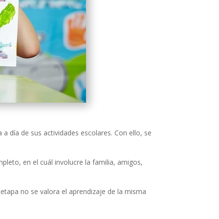
a día de sus actividades escolares. Con ello, se
eto, en el cuál involucre la familia, amigos,
etapa no se valora el aprendizaje de la misma