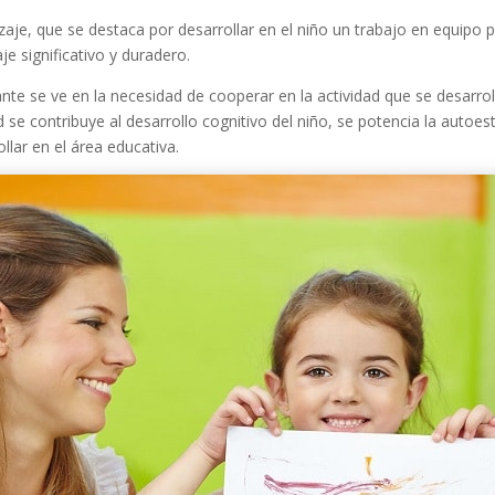
e, que se destaca por desarrollar en el niño un trabajo en equipo pa
e significativo y duradero.
nte se ve en la necesidad de cooperar en la actividad que se desarrol
 se contribuye al desarrollo cognitivo del niño, se potencia la autoe
llar en el área educativa.