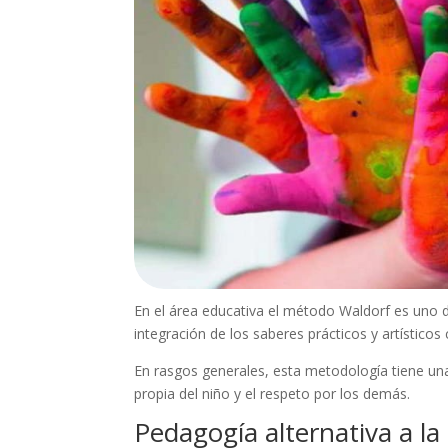
En el área educativa el método Waldorf es uno de
integración de los saberes prácticos y artístico
En rasgos generales, esta metodología tiene una
propia del niño y el respeto por los demás.
Pedagogía alternativa a la