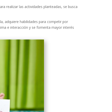
ra realizar las actividades planteadas, se busca
la, adquiere habilidades para competir por
stima e interacción y se fomenta mayor interés