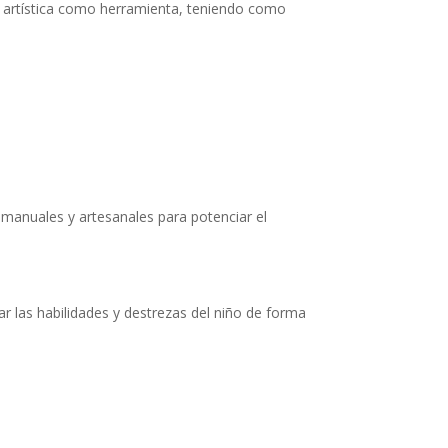
ón artística como herramienta, teniendo como
 manuales y artesanales para potenciar el
ar las habilidades y destrezas del niño de forma