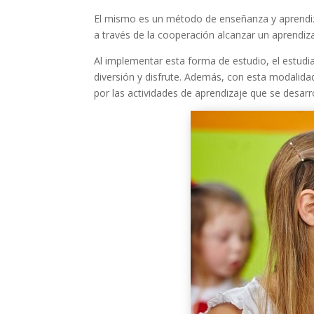
El mismo es un método de enseñanza y aprendizaj
a través de la cooperación alcanzar un aprendizaj
Al implementar esta forma de estudio, el estudia
diversión y disfrute. Además, con esta modalidad
por las actividades de aprendizaje que se desarro