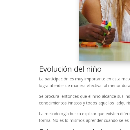
Evolución del niño
La participación es muy importante en esta metod
logra atender de manera efectiva al menor dura
Se procura entonces que el niño alcance sus ind
conocimientos innatos y todos aquellos adquiri
La metodología busca explicar que existen dife
forma. No es lo mismos aprender cuando se es a