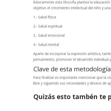
Básicamente esta filosofía plantea la educación 
objetivo el crecimiento intelectual del niño y un
1.- Salud física
2.- Salud espiritual
3.- Salud emocional
4.- Salud mental
Aparte de incorporar la expresión artística, ta
pensamiento, promover el desarrollo individual y
Clave de esta metodología
Para finalizar es importante mencionar que la cl
libre y siguiendo sus necesidades y deseos de a
Quizás esto tambén te p