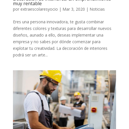
muy rentable
por
extraescolaresyocio
|
Mar 3, 2020
|
Noticias
Eres una persona innovadora, te gusta combinar
diferentes colores y texturas para desarrollar nuevos
diseños, aunado a ello, deseas implementar una
empresa y no sabes por dónde comenzar para
explotar tu creatividad. La decoración de interiores
podrá ser un arte...