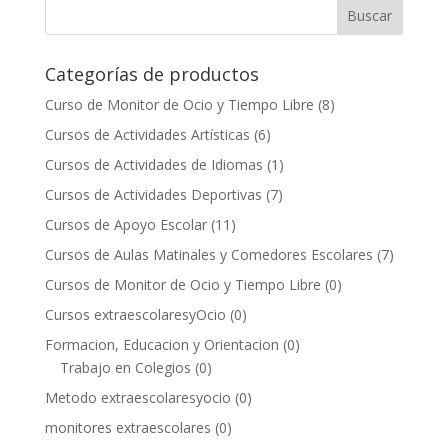
Categorías de productos
Curso de Monitor de Ocio y Tiempo Libre
(8)
Cursos de Actividades Artísticas
(6)
Cursos de Actividades de Idiomas
(1)
Cursos de Actividades Deportivas
(7)
Cursos de Apoyo Escolar
(11)
Cursos de Aulas Matinales y Comedores Escolares
(7)
Cursos de Monitor de Ocio y Tiempo Libre
(0)
Cursos extraescolaresyOcio
(0)
Formacion, Educacion y Orientacion
(0)
Trabajo en Colegios
(0)
Metodo extraescolaresyocio
(0)
monitores extraescolares
(0)