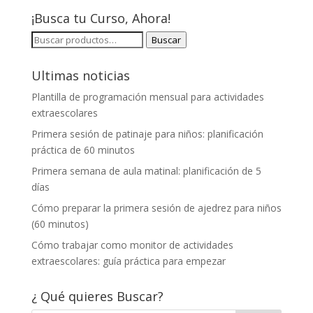
¡Busca tu Curso, Ahora!
BUSCAR
Buscar
POR:
Ultimas noticias
Plantilla de programación mensual para actividades
extraescolares
Primera sesión de patinaje para niños: planificación
práctica de 60 minutos
Primera semana de aula matinal: planificación de 5
días
Cómo preparar la primera sesión de ajedrez para niños
(60 minutos)
Cómo trabajar como monitor de actividades
extraescolares: guía práctica para empezar
¿ Qué quieres Buscar?