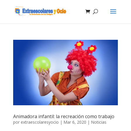
Animadora infantil: la recreación como trabajo
por
extraescolaresyocio
|
Mar 6, 2020
|
Noticias