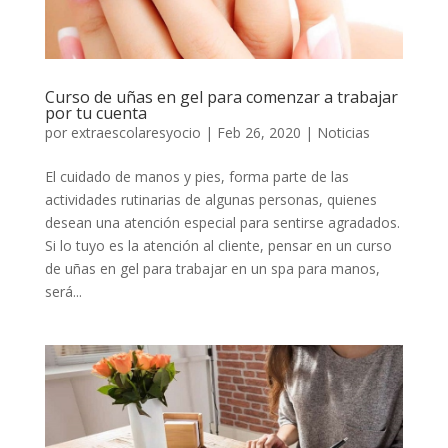
Curso de uñas en gel para comenzar a trabajar
por tu cuenta
por
extraescolaresyocio
|
Feb 26, 2020
|
Noticias
El cuidado de manos y pies, forma parte de las
actividades rutinarias de algunas personas, quienes
desean una atención especial para sentirse agradados.
Si lo tuyo es la atención al cliente, pensar en un curso
de uñas en gel para trabajar en un spa para manos,
será...