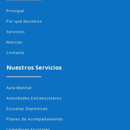
Principal
Por qué Nosotros
Servicios
Noticias
Contacto
Nuestros Servicios
Aula Matinal
Actividades Extraescolares
Escuelas Deportivas
Planes de Acompañamiento
Comedores Escolares