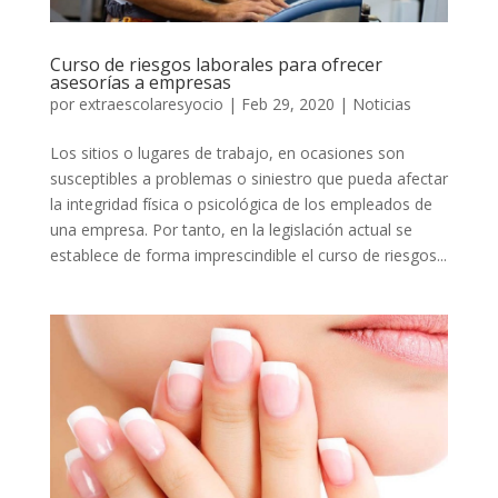
Curso de riesgos laborales para ofrecer
asesorías a empresas
por
extraescolaresyocio
|
Feb 29, 2020
|
Noticias
Los sitios o lugares de trabajo, en ocasiones son
susceptibles a problemas o siniestro que pueda afectar
la integridad física o psicológica de los empleados de
una empresa. Por tanto, en la legislación actual se
establece de forma imprescindible el curso de riesgos...