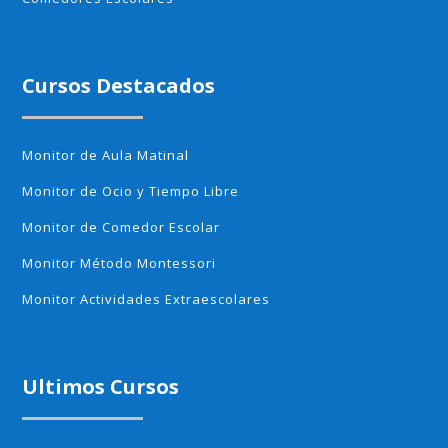
Cursos Destacados
Monitor de Aula Matinal
Monitor de Ocio y Tiempo Libre
Monitor de Comedor Escolar
Monitor Método Montessori
Monitor Actividades Extraescolares
Ultimos Cursos