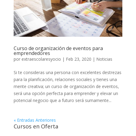
Curso de organización de eventos para
emprendedores
por
extraescolaresyocio
|
Feb 23, 2020
|
Noticias
Si te consideras una persona con excelentes destrezas
para la planificación, relaciones sociales y tienes una
mente creativa; un curso de organización de eventos,
será una opción perfecta para emprender y elevar un
potencial negocio que a futuro será sumamente...
« Entradas Anteriores
Cursos en Oferta