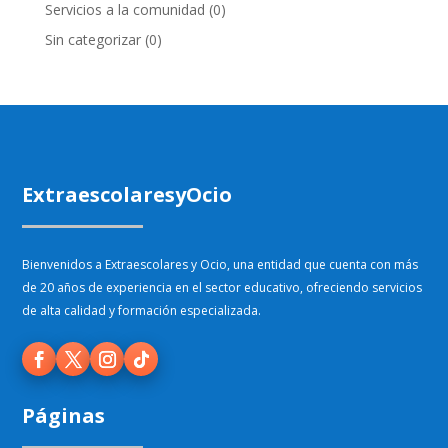
Servicios a la comunidad
(0)
Sin categorizar
(0)
ExtraescolaresyOcio
Bienvenidos a Extraescolares y Ocio, una entidad que cuenta con más
de 20 años de experiencia en el sector educativo, ofreciendo servicios
de alta calidad y formación especializada.
Páginas