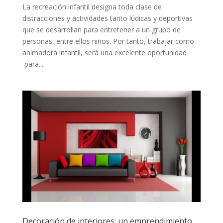
La recreación infantil designa toda clase de
distracciones y actividades tanto lúdicas y deportivas
que se desarrollan para entretener a un grupo de
personas, entre ellos niños. Por tanto, trabajar como
animadora infantil, será una excelente oportunidad
para...
Decoración de interiores: un emprendimiento